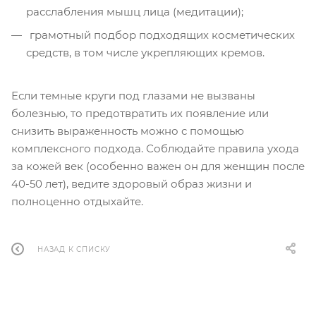
расслабления мышц лица (медитации);
грамотный подбор подходящих косметических
средств, в том числе укрепляющих кремов.
Если темные круги под глазами не вызваны
болезнью, то предотвратить их появление или
снизить выраженность можно с помощью
комплексного подхода. Соблюдайте правила ухода
за кожей век (особенно важен он для женщин после
40-50 лет), ведите здоровый образ жизни и
полноценно отдыхайте.
НАЗАД К СПИСКУ