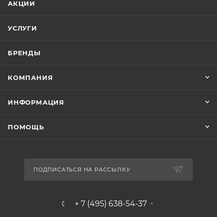
АКЦИИ
УСЛУГИ
БРЕНДЫ
КОМПАНИЯ
ИНФОРМАЦИЯ
ПОМОЩЬ
ПОДПИСАТЬСЯ НА РАССЫЛКУ
+ 7 (495) 638-54-37