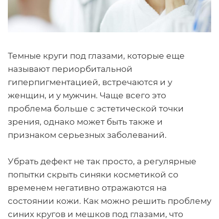
Темные круги под глазами, которые еще
называют периорбитальной
гиперпигментацией, встречаются и у
женщин, и у мужчин. Чаще всего это
проблема больше с эстетической точки
зрения, однако может быть также и
признаком серьезных заболеваний.
Убрать дефект не так просто, а регулярные
попытки скрыть синяки косметикой со
временем негативно отражаются на
состоянии кожи. Как можно решить проблему
синих кругов и мешков под глазами, что