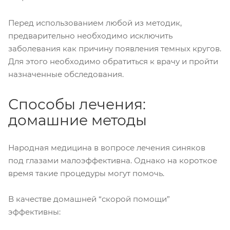
Перед использованием любой из методик,
предварительно необходимо исключить
заболевания как причину появления темных кругов.
Для этого необходимо обратиться к врачу и пройти
назначенные обследования.
Способы лечения:
домашние методы
Народная медицина в вопросе лечения синяков
под глазами малоэффективна. Однако на короткое
время такие процедуры могут помочь.
В качестве домашней “скорой помощи”
эффективны: