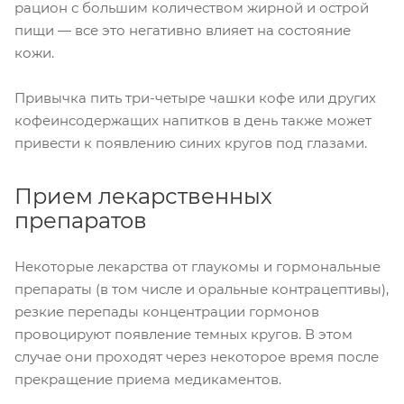
рацион с большим количеством жирной и острой
пищи — все это негативно влияет на состояние
кожи.
Привычка пить три-четыре чашки кофе или других
кофеинсодержащих напитков в день также может
привести к появлению синих кругов под глазами.
Прием лекарственных
препаратов
Некоторые лекарства от глаукомы и гормональные
препараты (в том числе и оральные контрацептивы),
резкие перепады концентрации гормонов
провоцируют появление темных кругов. В этом
случае они проходят через некоторое время после
прекращение приема медикаментов.