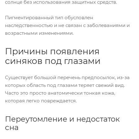
солнце без использования защитных средств.
Пигментированный тип обусловлен
наследственностью и не связан с заболеваниями и
возрастными изменениями.
Причины появления
синяков под глазами
Существует большой перечень предпосылок, из-за
которых область под глазами теряет свежий вид.
Часто это просто анатомически тонкая кожа,
которая легко повреждается.
Переутомление и недостаток
сна