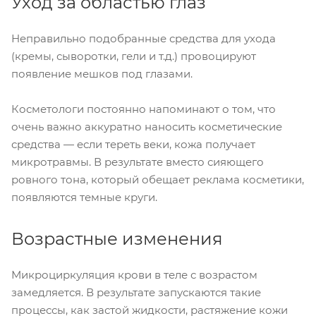
Уход за областью глаз
Неправильно подобранные средства для ухода
(кремы, сыворотки, гели и т.д.) провоцируют
появление мешков под глазами.
Косметологи постоянно напоминают о том, что
очень важно аккуратно наносить косметические
средства — если тереть веки, кожа получает
микротравмы. В результате вместо сияющего
ровного тона, который обещает реклама косметики,
появляются темные круги.
Возрастные изменения
Микроциркуляция крови в теле с возрастом
замедляется. В результате запускаются такие
процессы, как застой жидкости, растяжение кожи