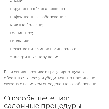
анемия;
нарушения обмена веществ;
инфекционные заболевания;
кожные болезни;
гельминтоз;
гипоксия;
нехватка витаминов и минералов;
эндокринные нарушения.
Если синяки возникают регулярно, нужно
обратиться к врачу и убедиться, что причина не
связана с наличием определенного заболевания.
Способы лечения:
салонные процедуры