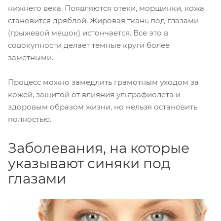
нижнего века. Появляются отеки, морщинки, кожа
становится дряблой. Жировая ткань под глазами
(грыжевой мешок) истончается. Все это в
совокупности делает темные круги более
заметными.
Процесс можно замедлить грамотным уходом за
кожей, защитой от влияния ультрафиолета и
здоровым образом жизни, но нельзя остановить
полностью.
Заболевания, на которые
указывают синяки под
глазами