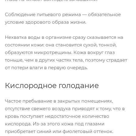
Соблюдение питьевого режима — обязательное
условие здорового образа жизни.
Нехватка воды в организме сразу сказывается на
состоянии кожи: она становится сухой, тонкой,
образуются микротрещины. Кожа вокруг глаз
тоньше, чем в других частях тела, поэтому страдает
от потери влаги в первую очередь.
Кислородное голодание
Частое пребывание в закрытых помещениях,
отсутствие свежего воздуха приводят к тому, что в
кровь поступает недостаточное количество
кислорода. Из-за этого кожа под глазами
приобретает синий или фиолетовый оттенок.