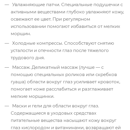
Увлажняющие патчи. Специальные подушечки с
активными веществами глубоко увлажняют кожу,
освежают ее цвет. При регулярном
использовании помогают избавиться от мелких
морщин.
Холодные компрессы. Способствуют снятию
усталости и отечности глаз после тяжелого
трудового дня.
Массаж. Деликатный массаж (лучше — с
помощью специальных роликов или скребков
гуаша) области вокруг глаз усиливает кровоток,
помогает коже расслабиться и разглаживает
мелкие морщинки.
Маски и гели для области вокруг глаз.
Содержащиеся в уходовых средствах
питательные вещества насыщают кожу вокруг
глаз кислородом и витаминами, возвращают ей