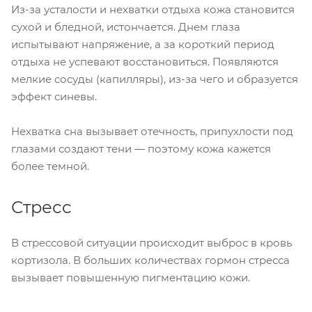
Из-за усталости и нехватки отдыха кожа становится
сухой и бледной, истончается. Днем глаза
испытывают напряжение, а за короткий период
отдыха не успевают восстановиться. Появляются
мелкие сосуды (капилляры), из-за чего и образуется
эффект синевы.
Нехватка сна вызывает отечность, припухлости под
глазами создают тени — поэтому кожа кажется
более темной.
Стресс
В стрессовой ситуации происходит выброс в кровь
кортизола. В больших количествах гормон стресса
вызывает повышенную пигментацию кожи.