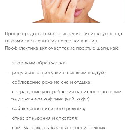
Проще предотвратить появление синих кругов под
глазами, чем лечить их после появления.
Профилактика включает такие простые шаги, как:
здоровый образ жизни;
регулярные прогулки на свежем воздухе;
соблюдение режима сна и отдыха;
сокращение употребления напитков с высоким
содержанием кофеина (чай, кофе);
соблюдение питьевого режима;
отказ от курения и алкоголя;
самомассаж, а также выполнение техник