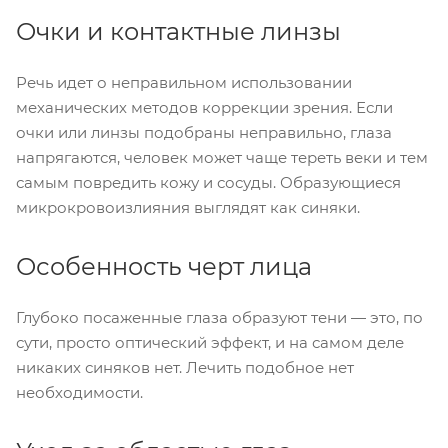
Очки и контактные линзы
Речь идет о неправильном использовании
механических методов коррекции зрения. Если
очки или линзы подобраны неправильно, глаза
напрягаются, человек может чаще тереть веки и тем
самым повредить кожу и сосуды. Образующиеся
микрокровоизлияния выглядят как синяки.
Особенность черт лица
Глубоко посаженные глаза образуют тени — это, по
сути, просто оптический эффект, и на самом деле
никаких синяков нет. Лечить подобное нет
необходимости.