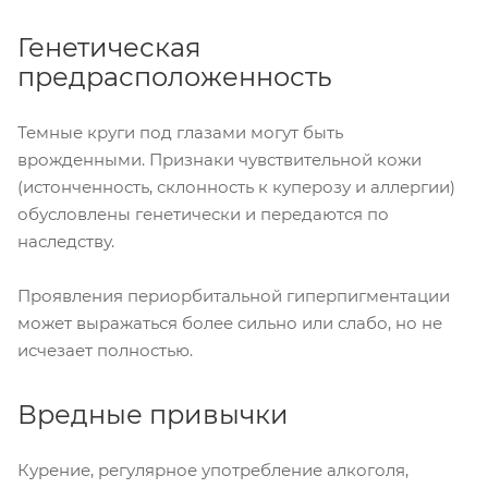
Генетическая
предрасположенность
Темные круги под глазами могут быть
врожденными. Признаки чувствительной кожи
(истонченность, склонность к куперозу и аллергии)
обусловлены генетически и передаются по
наследству.
Проявления периорбитальной гиперпигментации
может выражаться более сильно или слабо, но не
исчезает полностью.
Вредные привычки
Курение, регулярное употребление алкоголя,