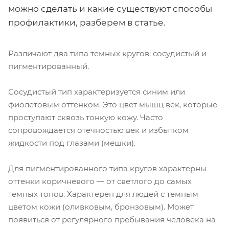
можно сделать и какие существуют способы
профилактики, разберем в статье.
Различают два типа темных кругов: сосудистый и
пигментированный.
Сосудистый тип характеризуется синим или
фиолетовым оттенком. Это цвет мышц век, которые
проступают сквозь тонкую кожу. Часто
сопровождается отечностью век и избытком
жидкости под глазами (мешки).
Для пигментированного типа кругов характерны
оттенки коричневого — от светлого до самых
темных тонов. Характерен для людей с темным
цветом кожи (оливковым, бронзовым). Может
появиться от регулярного пребывания человека на