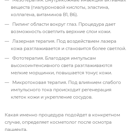
веществ (гиалуроновой кислоты, эластина,
коллагена, витаминов В1, В6).
Пилинг области вокруг глаз. Процедура дает
возможность осветлить верхние слои кожи.
Лазерная терапия. Под воздействием лазера
кожа разглаживается и становится более светлой.
Фототерапия. Благодаря импульсам
высокоинтенсивного света разглаживаются
мелкие морщинки, повышается тонус кожи.
Микротоковая терапия. Под влиянием слабого
импульсного тока происходит регенерация
клеток кожи и укрепление сосудов.
Какая именно процедура подойдет в конкретном
случае, определяет косметолог после осмотра
пациента.