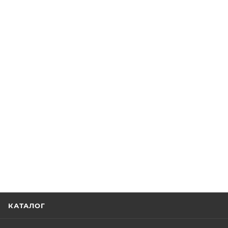
КАТАЛОГ