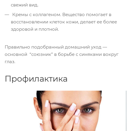
свежий вид.
Кремы с коллагеном. Вещество помогает в
восстановлении клеток кожи, делает ее более
здоровой и плотной.
Правильно подобранный домашний уход —
основной “союзник” в борьбе с синяками вокруг
глаз.
Профилактика