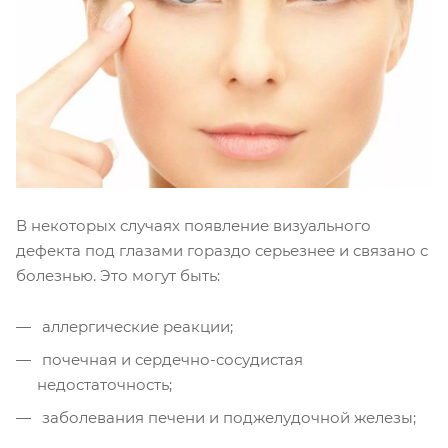
В некоторых случаях появление визуального
дефекта под глазами гораздо серьезнее и связано с
болезнью. Это могут быть:
аллергические реакции;
почечная и сердечно-сосудистая
недостаточность;
заболевания печени и поджелудочной железы;