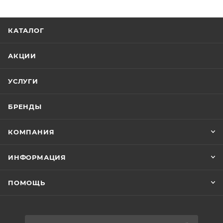
КАТАЛОГ
АКЦИИ
УСЛУГИ
БРЕНДЫ
КОМПАНИЯ
ИНФОРМАЦИЯ
ПОМОЩЬ