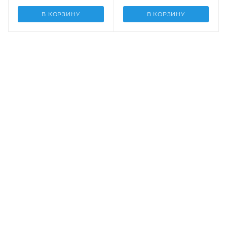
В КОРЗИНУ
В КОРЗИНУ