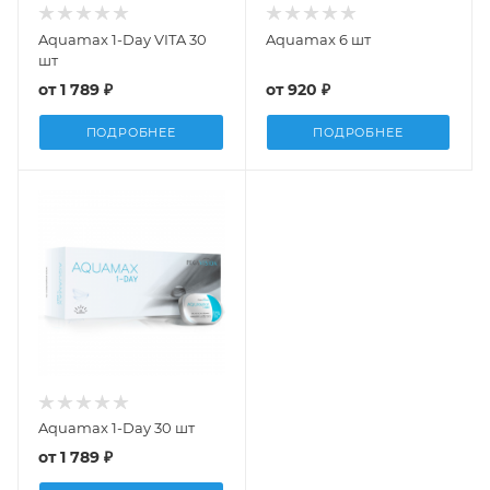
Aquamax 1-Day VITA 30
Aquamax 6 шт
шт
от
1 789 ₽
от
920 ₽
ПОДРОБНЕЕ
ПОДРОБНЕЕ
Aquamax 1-Day 30 шт
от
1 789 ₽