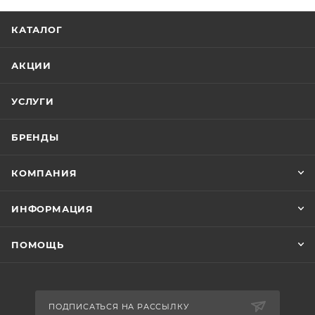
КАТАЛОГ
АКЦИИ
УСЛУГИ
БРЕНДЫ
КОМПАНИЯ
ИНФОРМАЦИЯ
ПОМОЩЬ
ПОДПИСАТЬСЯ НА РАССЫЛКУ