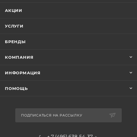
АКЦИИ
УСЛУГИ
БРЕНДЫ
КОМПАНИЯ
ИНФОРМАЦИЯ
ПОМОЩЬ
ПОДПИСАТЬСЯ НА РАССЫЛКУ
+ 7 (495) 638-54-37