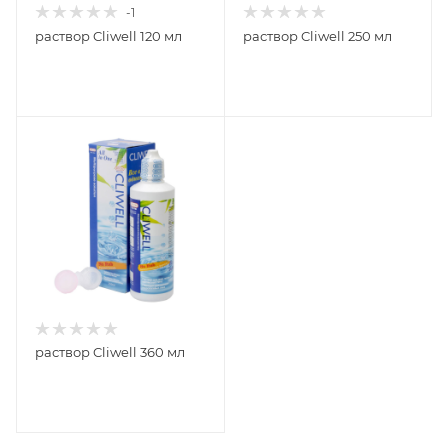
-1
раствор Cliwell 120 мл
раствор Cliwell 250 мл
раствор Cliwell 360 мл