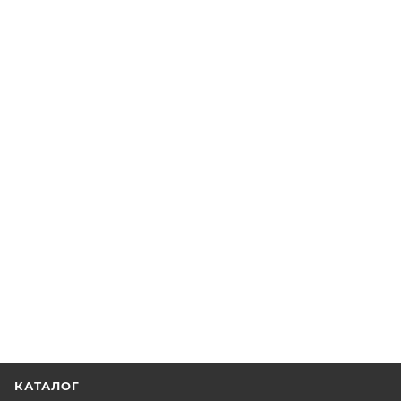
КАТАЛОГ