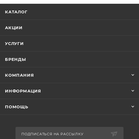
КАТАЛОГ
АКЦИИ
УСЛУГИ
БРЕНДЫ
КОМПАНИЯ
ИНФОРМАЦИЯ
ПОМОЩЬ
ПОДПИСАТЬСЯ НА РАССЫЛКУ