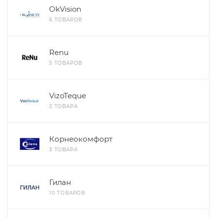
OkVision
6 ТОВАРОВ
Renu
5 ТОВАРОВ
VizoTeque
2 ТОВАРА
Корнеокомфорт
3 ТОВАРА
Гилан
10 ТОВАРОВ