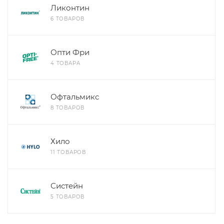
Ликонтин
6 ТОВАРОВ
Опти Фри
4 ТОВАРА
Офтальмикс
8 ТОВАРОВ
Хило
11 ТОВАРОВ
Систейн
5 ТОВАРОВ