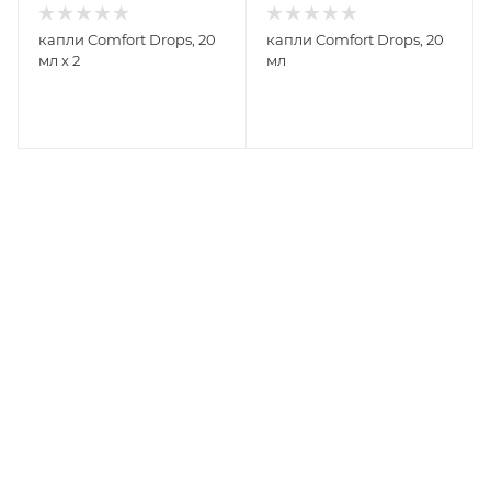
капли Comfort Drops, 20
капли Comfort Drops, 20
мл х 2
мл