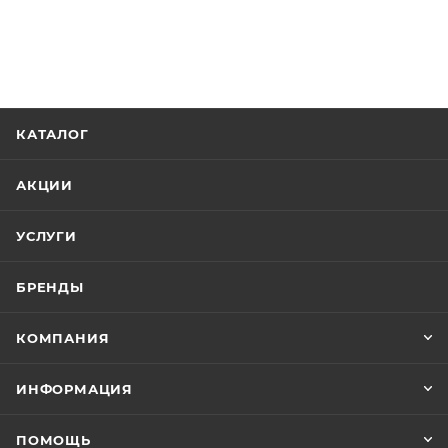
КАТАЛОГ
АКЦИИ
УСЛУГИ
БРЕНДЫ
КОМПАНИЯ
ИНФОРМАЦИЯ
ПОМОЩЬ