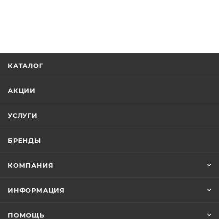
КАТАЛОГ
АКЦИИ
УСЛУГИ
БРЕНДЫ
КОМПАНИЯ
ИНФОРМАЦИЯ
ПОМОЩЬ