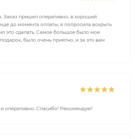
р. Заказ пришел оперативно, в хороший
 ещё до момента оплаты, я попросила вскрыть
ил это сделать. Самое большое было мое
подарок, было очень приятно, и за это вам
 и оперативно. Спасибо! Рекомендую!