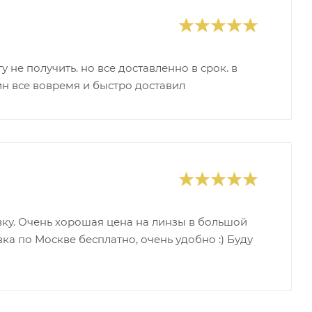
у не получить. но все доставленно в срок. в
ин все вовремя и быстро доставил
ку. Очень хорошая цена на линзы в большой
ка по Москве бесплатно, очень удобно :) Буду