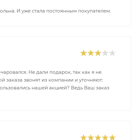
ольна. И уже стала постоянным покупателем.
аровался. Не дали подарок, так как я не
ой заказа звонят из компании и уточняют:
спользовались нашей акцией? Ведь Ваш заказ