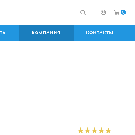
0
ТЬ
КОМПАНИЯ
КОНТАКТЫ