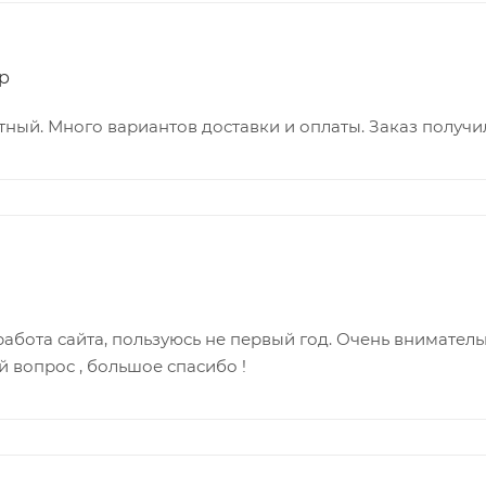
р
тный. Много вариантов доставки и оплаты. Заказ получи
абота сайта, пользуюсь не первый год. Очень вниматель
 вопрос , большое спасибо !