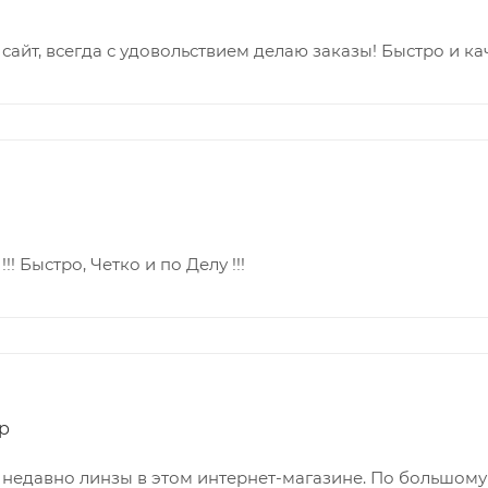
сайт, всегда с удовольствием делаю заказы! Быстро и к
!!! Быстро, Четко и по Делу !!!
р
недавно линзы в этом интернет-магазине. По большому 