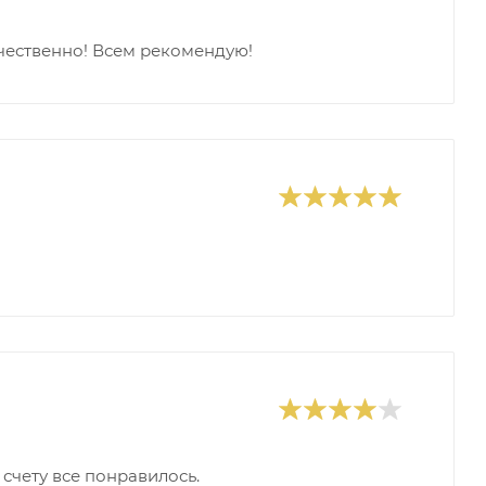
ачественно! Всем рекомендую!
счету все понравилось.