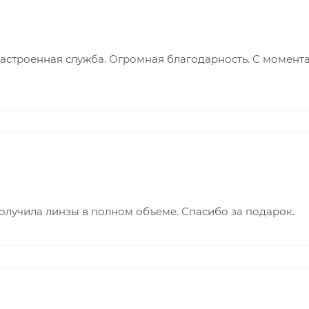
астроенная служба. Огромная благодарность. С момента
олучила линзы в полном объеме. Спасибо за подарок.