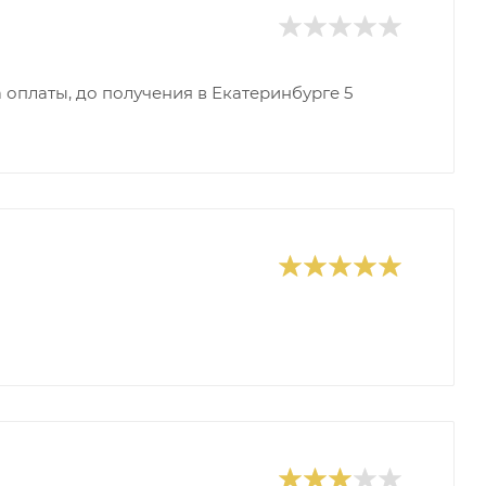
 оплаты, до получения в Екатеринбурге 5