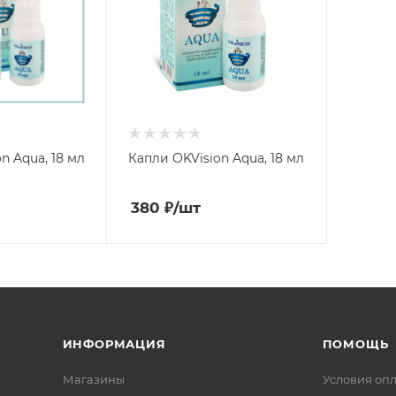
n Aqua, 18 мл
Капли OKVision Aqua, 18 мл
380
₽
/шт
ИНФОРМАЦИЯ
ПОМОЩЬ
Магазины
Условия оп