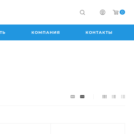
0
ТЬ
КОМПАНИЯ
КОНТАКТЫ