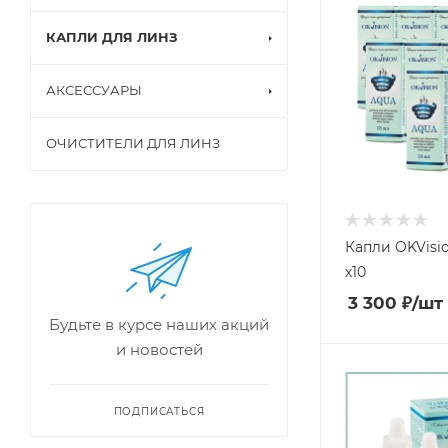
КАПЛИ ДЛЯ ЛИНЗ
АКСЕССУАРЫ
ОЧИСТИТЕЛИ ДЛЯ ЛИНЗ
Капли OKVisio
х10
3 300
₽
/шт
Будьте в курсе наших акций
и новостей
ПОДПИСАТЬСЯ