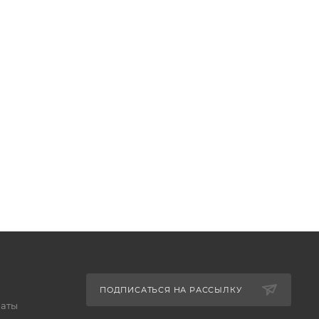
ПОДПИСАТЬСЯ НА РАССЫЛКУ
латы