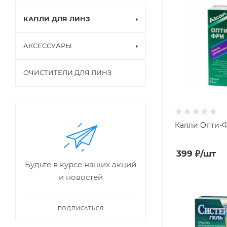
КАПЛИ ДЛЯ ЛИНЗ
АКСЕССУАРЫ
ОЧИСТИТЕЛИ ДЛЯ ЛИНЗ
Капли Опти-Ф
399
₽
/шт
Будьте в курсе наших акций
и новостей
ПОДПИСАТЬСЯ