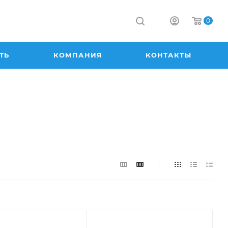
0
ТЬ
КОМПАНИЯ
КОНТАКТЫ