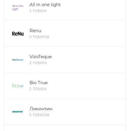
All in one light
3 ТОВАРА
Renu
9 ТОВАРОВ
VizoTeque
2 ТОВАРА
Bio True
2 ТОВАРА
Ликонтин
5 ТОВАРОВ