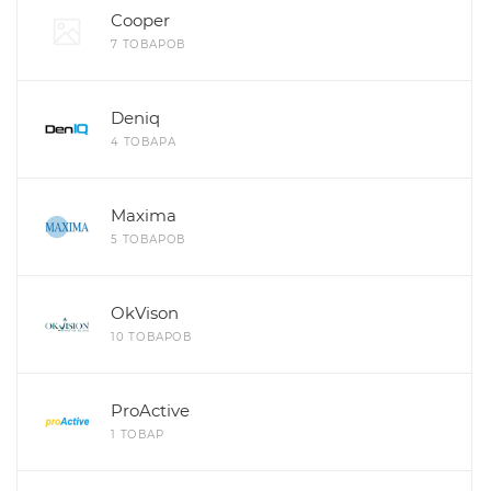
Cooper
7 ТОВАРОВ
Deniq
4 ТОВАРА
Maxima
5 ТОВАРОВ
OkVison
10 ТОВАРОВ
ProActive
1 ТОВАР