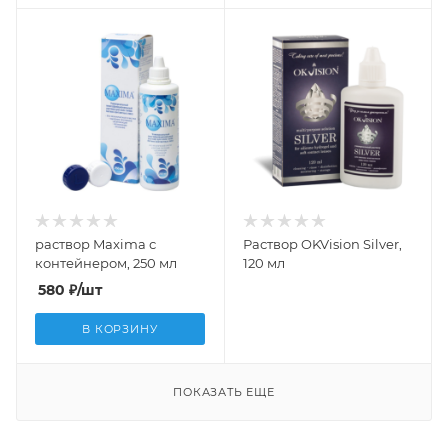
раствор Maxima с
Раствор OKVision Silver,
контейнером, 250 мл
120 мл
580
₽
/шт
В КОРЗИНУ
ПОКАЗАТЬ ЕЩЕ