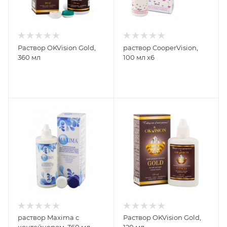
Раствор OKVision Gold,
раствор CooperVision,
360 мл
100 мл x6
раствор Maxima с
Раствор OKVision Gold,