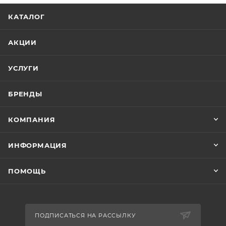
КАТАЛОГ
АКЦИИ
УСЛУГИ
БРЕНДЫ
КОМПАНИЯ
ИНФОРМАЦИЯ
ПОМОЩЬ
ПОДПИСАТЬСЯ НА РАССЫЛКУ