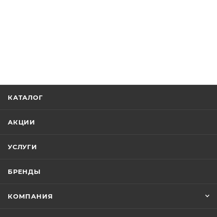
КАТАЛОГ
АКЦИИ
УСЛУГИ
БРЕНДЫ
КОМПАНИЯ