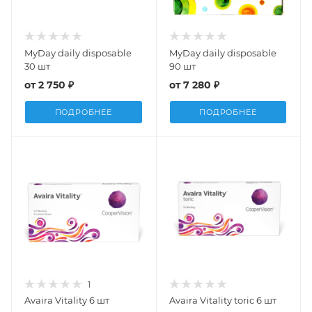
MyDay daily disposable
MyDay daily disposable
30 шт
90 шт
от
2 750 ₽
от
7 280 ₽
ПОДРОБНЕЕ
ПОДРОБНЕЕ
1
Avaira Vitality 6 шт
Avaira Vitality toric 6 шт