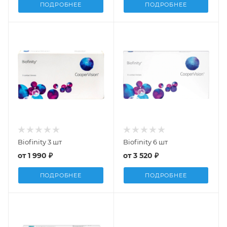
ПОДРОБНЕЕ
ПОДРОБНЕЕ
Biofinity 3 шт
Biofinity 6 шт
от
1 990 ₽
от
3 520 ₽
ПОДРОБНЕЕ
ПОДРОБНЕЕ