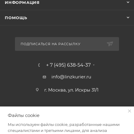
ИНФОРМАЦИЯ
ПОМОЩЬ
ПОДПИСАТЬСЯ НА РАССЫЛКУ
+ 7 (495) 638-54-37
info@linzkurier.ru
г. Москва, ул. Искры 31/1
Файлы cookie
Мы используем файлы cookie, разработанные нашими
специалистами и третьими лицами, для анализа