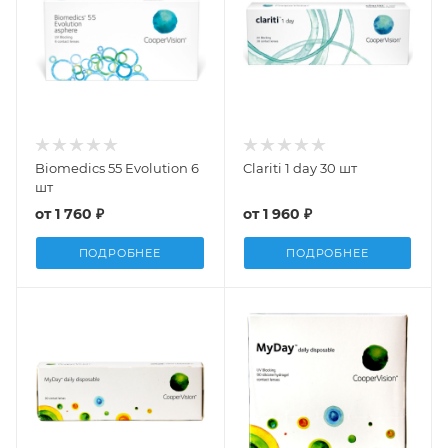
Biomedics 55 Evolution 6
Clariti 1 day 30 шт
шт
от
1 760 ₽
от
1 960 ₽
ПОДРОБНЕЕ
ПОДРОБНЕЕ