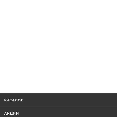
КАТАЛОГ
АКЦИИ