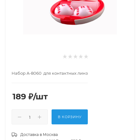
Набор A-8060 для контактных линз
189
₽
/шт
В КОРЗИНУ
Доставка в
Москва