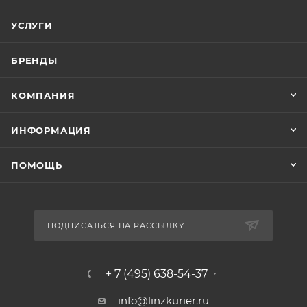
УСЛУГИ
БРЕНДЫ
КОМПАНИЯ
ИНФОРМАЦИЯ
ПОМОЩЬ
ПОДПИСАТЬСЯ НА РАССЫЛКУ
+ 7 (495) 638-54-37
info@linzkurier.ru