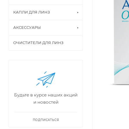
КАПЛИ ДЛЯ ЛИНЗ
АКСЕССУАРЫ
ОЧИСТИТЕЛИ ДЛЯ ЛИНЗ
Будьте в курсе наших акций
и новостей
ПОДПИСАТЬСЯ