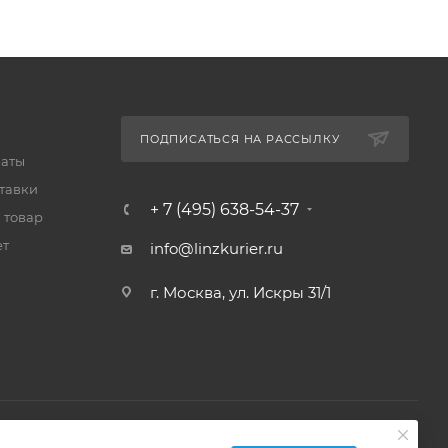
ПОДПИСАТЬСЯ НА РАССЫЛКУ
латы
тавки
+ 7 (495) 638-54-37
 товар
ет
info@linzkurier.ru
г. Москва, ул. Искры 31/1