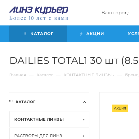
Ваш город:
КАТАЛОГ
АКЦИИ
УСЛ
DAILIES TOTAL1 30 шт (8.5,
—
—
—
Главная
Каталог
КОНТАКТНЫЕ ЛИНЗЫ
Бренд
КАТАЛОГ
Акция
КОНТАКТНЫЕ ЛИНЗЫ
РАСТВОРЫ ДЛЯ ЛИНЗ