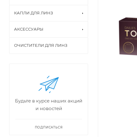
КАПЛИ ДЛЯ ЛИНЗ
АКСЕССУАРЫ
ОЧИСТИТЕЛИ ДЛЯ ЛИНЗ
Будьте в курсе наших акций
и новостей
ПОДПИСАТЬСЯ