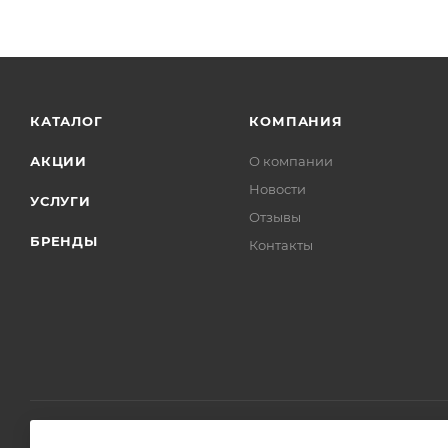
КАТАЛОГ
КОМПАНИЯ
АКЦИИ
О компании
Новости
УСЛУГИ
Отзывы
БРЕНДЫ
Контакты