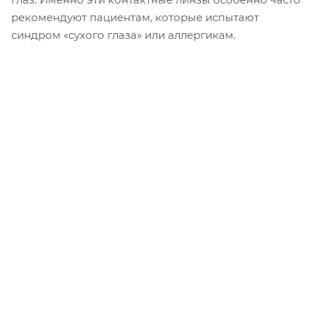
рекомендуют пациентам, которые испытают
синдром «сухого глаза» или аллергикам.