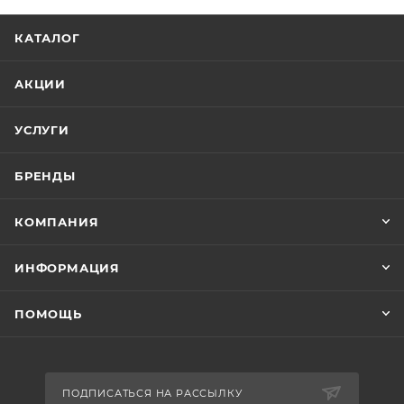
КАТАЛОГ
АКЦИИ
УСЛУГИ
БРЕНДЫ
КОМПАНИЯ
ИНФОРМАЦИЯ
ПОМОЩЬ
ПОДПИСАТЬСЯ НА РАССЫЛКУ