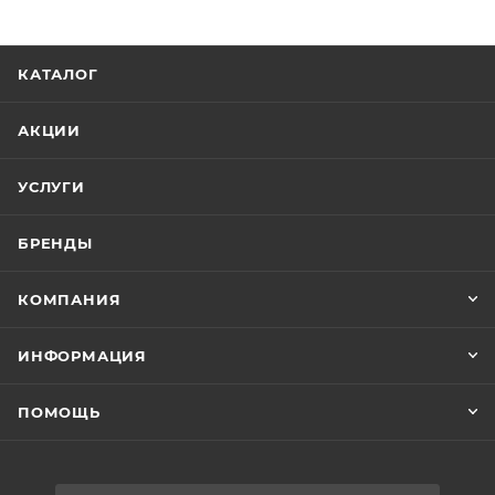
КАТАЛОГ
АКЦИИ
УСЛУГИ
БРЕНДЫ
КОМПАНИЯ
ИНФОРМАЦИЯ
ПОМОЩЬ