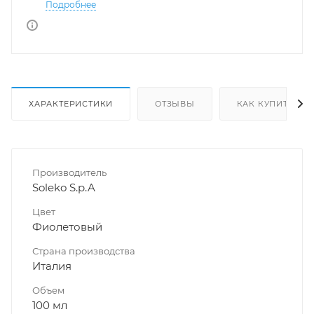
Подробнее
ХАРАКТЕРИСТИКИ
ОТЗЫВЫ
КАК КУПИТЬ
Производитель
Soleko S.p.A
Цвет
Фиолетовый
Страна производства
Италия
Объем
100 мл