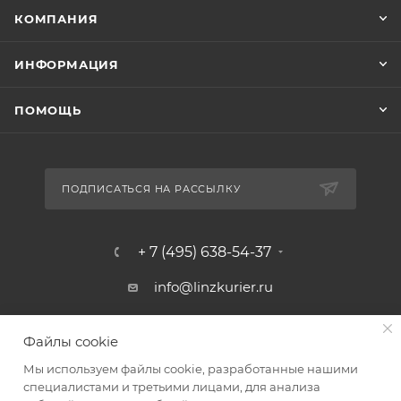
КОМПАНИЯ
ИНФОРМАЦИЯ
ПОМОЩЬ
ПОДПИСАТЬСЯ НА РАССЫЛКУ
+ 7 (495) 638-54-37
info@linzkurier.ru
г. Москва, ул. Искры 31/1
Файлы cookie
Мы используем файлы cookie, разработанные нашими
специалистами и третьими лицами, для анализа