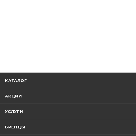
КАТАЛОГ
АКЦИИ
УСЛУГИ
БРЕНДЫ