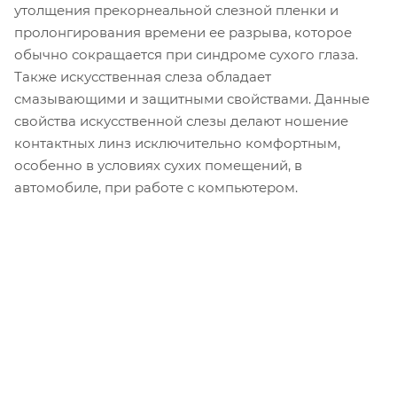
утолщения прекорнеальной слезной пленки и
пролонгирования времени ее разрыва, которое
обычно сокращается при синдроме сухого глаза.
Также искусственная слеза обладает
смазывающими и защитными свойствами. Данные
свойства искусственной слезы делают ношение
контактных линз исключительно комфортным,
особенно в условиях сухих помещений, в
автомобиле, при работе с компьютером.