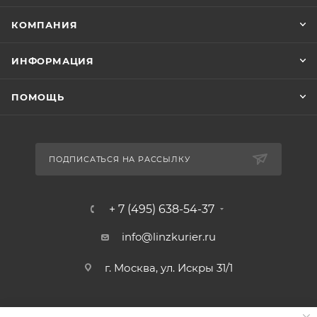
КОМПАНИЯ
ИНФОРМАЦИЯ
ПОМОЩЬ
ПОДПИСАТЬСЯ НА РАССЫЛКУ
+ 7 (495) 638-54-37
info@linzkurier.ru
г. Москва, ул. Искры 31/1