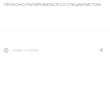
ПРОКОНСУЛЬТИРОВАТЬСЯ СО СПЕЦИАЛИСТОМ
НАЗАД К СПИСКУ