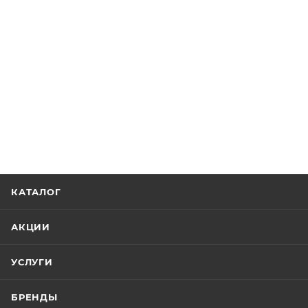
КАТАЛОГ
АКЦИИ
УСЛУГИ
БРЕНДЫ