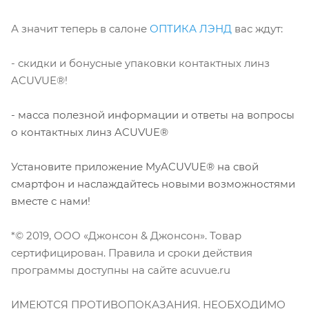
А значит теперь в салоне
ОПТИКА ЛЭНД
вас ждут:
- скидки и бонусные упаковки контактных линз
ACUVUE®!
- масса полезной информации и ответы на вопросы
о контактных линз ACUVUE®
Установите приложение MyACUVUE® на свой
смартфон и наслаждайтесь новыми возможностями
вместе с нами!
*© 2019, ООО «Джонсон & Джонсон». Товар
сертифицирован. Правила и сроки действия
программы доступны на сайте acuvue.ru
ИМЕЮТСЯ ПРОТИВОПОКАЗАНИЯ. НЕОБХОДИМО