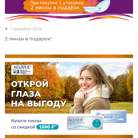
1 декабря 2024
2 линзы в подарок!