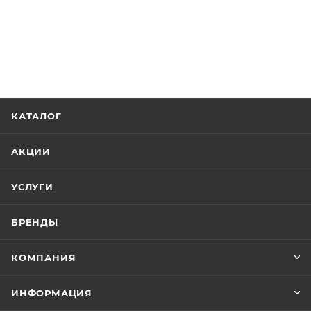
КАТАЛОГ
АКЦИИ
УСЛУГИ
БРЕНДЫ
КОМПАНИЯ
ИНФОРМАЦИЯ