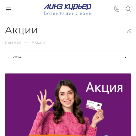
Акции
—
Главная
Акции
2024