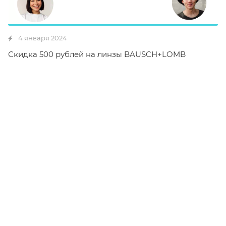
4 января 2024
Скидка 500 рублей на линзы BAUSCH+LOMB