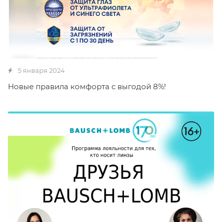
5 января 2024
Новые правила комфорта с выгодой 8%!