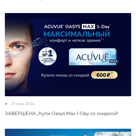
27 мая 2024
ЗАВЕРШЕНА_Купи Oasys Max 1-Day со скидкой!