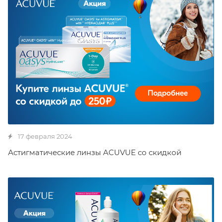
17 февраля 2024
Астигматические линзы ACUVUE со скидкой