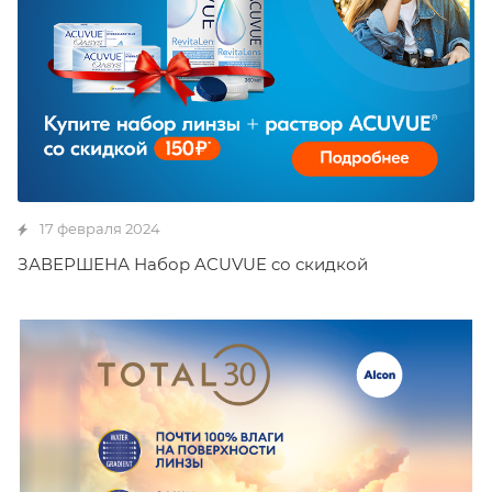
17 февраля 2024
ЗАВЕРШЕНА Набор ACUVUE cо скидкой