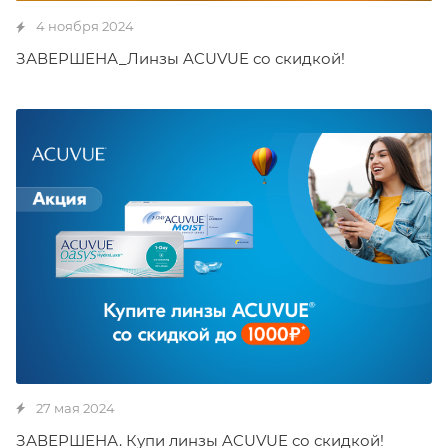
4 ноября 2024
ЗАВЕРШЕНА_Линзы ACUVUE со скидкой!
27 мая 2024
ЗАВЕРШЕНА. Купи линзы ACUVUE со скидкой!