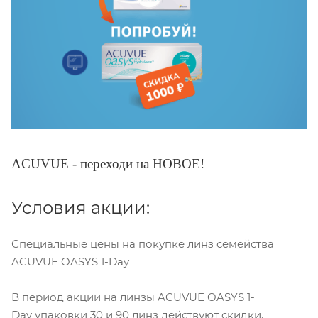
ACUVUE - переходи на НОВОЕ!
Условия акции:
Специальные цены на покупке линз семейства
ACUVUE OASYS 1-Day
В период акции на линзы ACUVUE OASYS 1-
Day упаковки 30 и 90 линз действуют скидки.