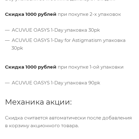
Скидка 1000 рублей
при покупке 2-х упаковок
ACUVUE OASYS 1-Day упаковка 30pk
ACUVUE OASYS 1-Day for Astigmatism упаковка
30pk
Скидка 1000 рублей
при покупке 1-ой упаковки
ACUVUE OASYS 1-Day упаковка 90pk
Механика акции:
Скидка считается автоматически после добавления
в корзину акционного товара.