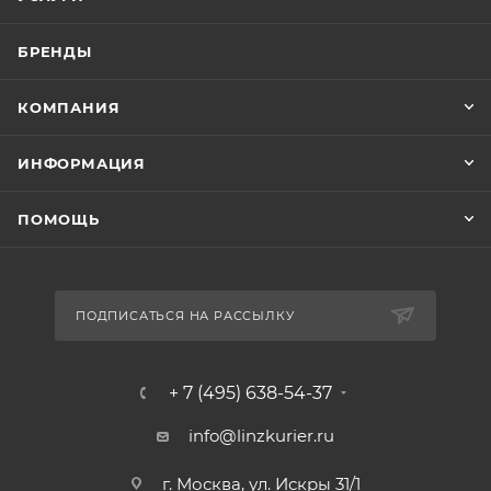
БРЕНДЫ
КОМПАНИЯ
ИНФОРМАЦИЯ
ПОМОЩЬ
ПОДПИСАТЬСЯ НА РАССЫЛКУ
+ 7 (495) 638-54-37
info@linzkurier.ru
г. Москва, ул. Искры 31/1