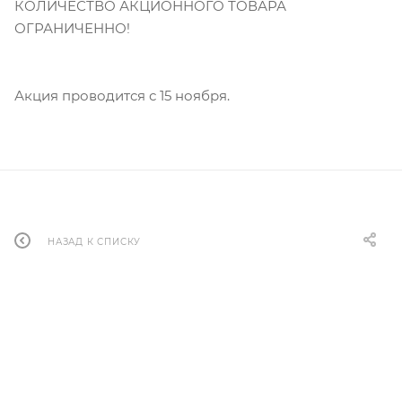
КОЛИЧЕСТВО АКЦИОННОГО ТОВАРА
ОГРАНИЧЕННО!
Акция проводится с 15 ноября.
НАЗАД К СПИСКУ