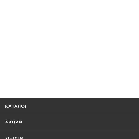
КАТАЛОГ
АКЦИИ
УСЛУГИ