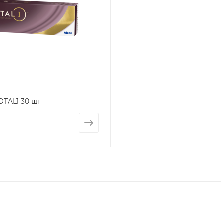
OTAL1 30 шт