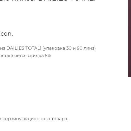
con.
 DAILIES TOTAL1 (упаковка 30 и 90 линз)
ставляется скидка 5%
в корзину акционного товара.