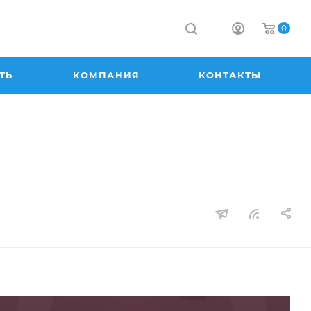
0
ТЬ
КОМПАНИЯ
КОНТАКТЫ