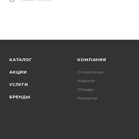
КАТАЛОГ
КОМПАНИЯ
АКЦИИ
О компании
Новости
УСЛУГИ
Отзывы
БРЕНДЫ
Контакты