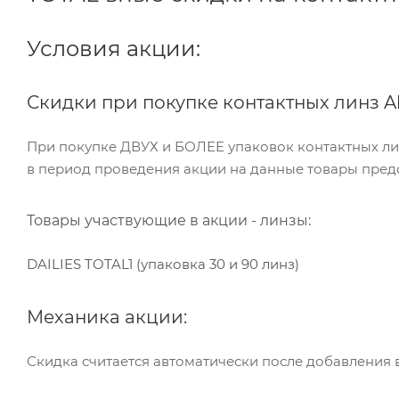
Условия акции:
Скидки при покупке контактных линз Al
При покупке ДВУХ и БОЛЕЕ упаковок контактных линз
в период проведения акции на данные товары предо
Товары участвующие в акции - линз
ы:
DAILIES TOTAL1 (упаковка 30 и 90 линз)
Механика акции:
Скидка считается автоматически после добавления 