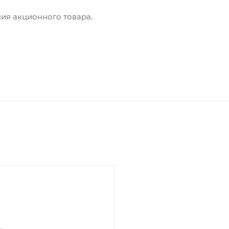
ния акционного товара.