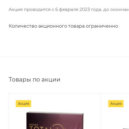
Акция проводится с 6 февраля 2023 года. до оконча
Количество акционного товара ограниченно
Товары по акции
Акция
Акция