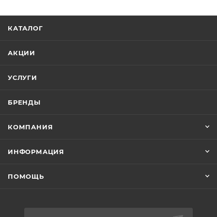
КАТАЛОГ
АКЦИИ
УСЛУГИ
БРЕНДЫ
КОМПАНИЯ
ИНФОРМАЦИЯ
ПОМОЩЬ