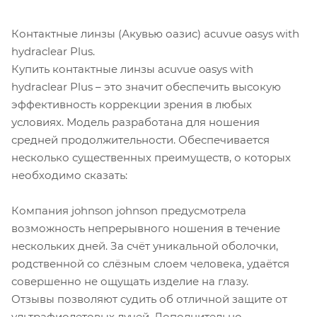
Контактные линзы (Акувью оазис) acuvue oasys with
hydraclear Plus.
Купить контактные линзы acuvue oasys with
hydraclear Plus – это значит обеспечить высокую
эффективность коррекции зрения в любых
условиях. Модель разработана для ношения
средней продолжительности. Обеспечивается
несколько существенных преимуществ, о которых
необходимо сказать:
Компания johnson johnson предусмотрела
возможность непрерывного ношения в течение
нескольких дней. За счёт уникальной оболочки,
родственной со слёзным слоем человека, удаётся
совершенно не ощущать изделие на глазу.
Отзывы позволяют судить об отличной защите от
ультрафиолетовых лучей. Дополнительно,