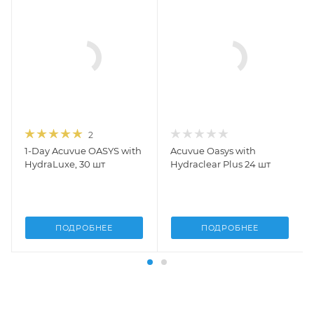
2
1-Day Acuvue OASYS with
Acuvue Oasys with
HydraLuxe, 30 шт
Hydraclear Plus 24 шт
ПОДРОБНЕЕ
ПОДРОБНЕЕ