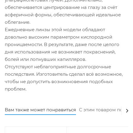
обеспечивается центрирование на глазу за счёт
асферичной формы, обеспечивающей идеальное
облегание.
Ежедневные линзы этой модели обладают
довольно высоким параметром кислородной
проницаемости. В результате, даже после целого
дня использования не возникает покраснений,
болей или лопнувших капилляров.
Отсутствуют неблагоприятные долгосрочные
последствия. Изготовитель сделал всё возможное,
чтобы не допустить возникновения подобных
проблем.
Вам также может понравиться
С этим товаром покуп