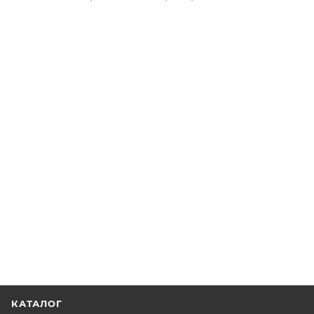
КАТАЛОГ