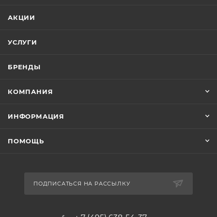
АКЦИИ
УСЛУГИ
БРЕНДЫ
КОМПАНИЯ
ИНФОРМАЦИЯ
ПОМОЩЬ
ПОДПИСАТЬСЯ НА РАССЫЛКУ