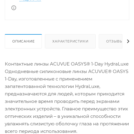
ОПИСАНИЕ
ХАРАКТЕРИСТИКИ
ОТЗЫВЫ(2)
Контактные линзы ACUVUE OASYS® 1-Day HydraLuxe
Однодневные силиконовые линзы ACUVUE® OASYS
1-Day, изготовленные с применением
запатентованной технологии HydraLuxe,
предназначаются для людей, которым приходится
значительное время проводить перед экранами
электронных устройств. Главное преимущество этих
оптических изделий – в уникальной способности
увлажнять слизистую оболочку глаза на протяжении
всего периода использования.