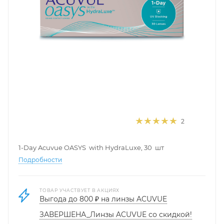
2
1-Day Acuvue OASYS with HydraLuxe, 30 шт
Подробности
ТОВАР УЧАСТВУЕТ В АКЦИЯХ
Выгода до 800 ₽ на линзы ACUVUE
ЗАВЕРШЕНА_Линзы ACUVUE со скидкой!