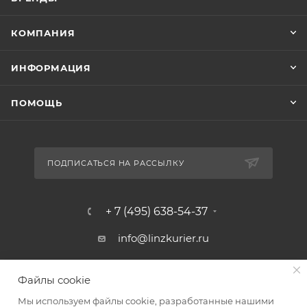
КОМПАНИЯ
ИНФОРМАЦИЯ
ПОМОЩЬ
ПОДПИСАТЬСЯ НА РАССЫЛКУ
+ 7 (495) 638-54-37
info@linzkurier.ru
г. Москва, ул. Искры 31/1
Файлы cookie
Мы используем файлы cookie, разработанные нашими