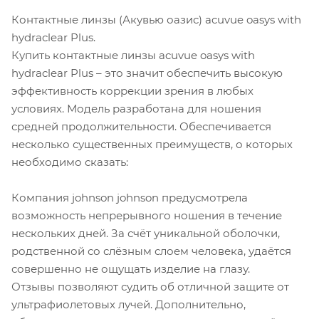
Контактные линзы (Акувью оазис) acuvue oasys with
hydraclear Plus.
Купить контактные линзы acuvue oasys with
hydraclear Plus – это значит обеспечить высокую
эффективность коррекции зрения в любых
условиях. Модель разработана для ношения
средней продолжительности. Обеспечивается
несколько существенных преимуществ, о которых
необходимо сказать:
Компания johnson johnson предусмотрела
возможность непрерывного ношения в течение
нескольких дней. За счёт уникальной оболочки,
родственной со слёзным слоем человека, удаётся
совершенно не ощущать изделие на глазу.
Отзывы позволяют судить об отличной защите от
ультрафиолетовых лучей. Дополнительно,