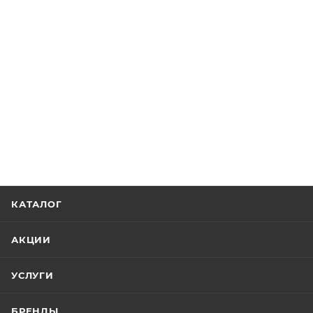
КАТАЛОГ
АКЦИИ
УСЛУГИ
БРЕНДЫ