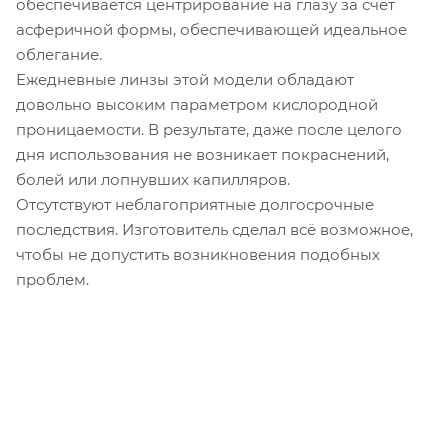
обеспечивается центрирование на глазу за счёт
асферичной формы, обеспечивающей идеальное
облегание.
Ежедневные линзы этой модели обладают
довольно высоким параметром кислородной
проницаемости. В результате, даже после целого
дня использования не возникает покраснений,
болей или лопнувших капилляров.
Отсутствуют неблагоприятные долгосрочные
последствия. Изготовитель сделал всё возможное,
чтобы не допустить возникновения подобных
проблем.