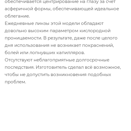
обеспечивается центрирование на глазу за счёт
асферичной формы, обеспечивающей идеальное
облегание.
Ежедневные линзы этой модели обладают
довольно высоким параметром кислородной
проницаемости. В результате, даже после целого
дня использования не возникает покраснений,
болей или лопнувших капилляров.
Отсутствуют неблагоприятные долгосрочные
последствия. Изготовитель сделал всё возможное,
чтобы не допустить возникновения подобных
проблем.