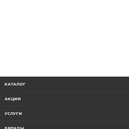
КАТАЛОГ
АКЦИИ
УСЛУГИ
БРЕНДЫ