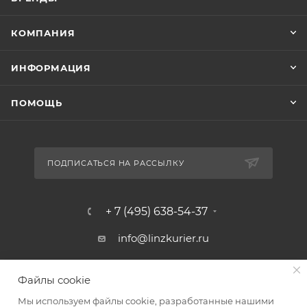
КОМПАНИЯ
ИНФОРМАЦИЯ
ПОМОЩЬ
ПОДПИСАТЬСЯ НА РАССЫЛКУ
+ 7 (495) 638-54-37
info@linzkurier.ru
г. Москва, ул. Искры 31/1
Файлы cookie
Мы используем файлы cookie, разработанные нашими