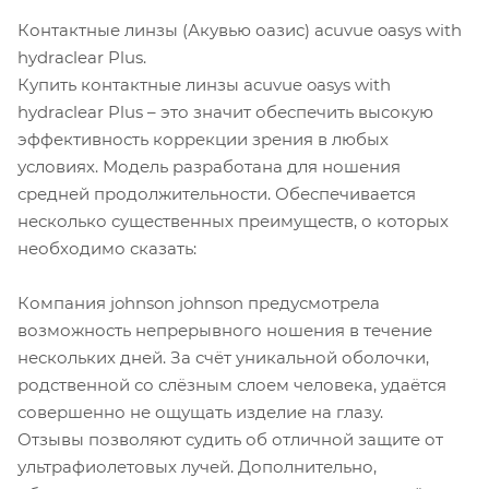
Контактные линзы (Акувью оазис) acuvue oasys with
hydraclear Plus.
Купить контактные линзы acuvue oasys with
hydraclear Plus – это значит обеспечить высокую
эффективность коррекции зрения в любых
условиях. Модель разработана для ношения
средней продолжительности. Обеспечивается
несколько существенных преимуществ, о которых
необходимо сказать:
Компания johnson johnson предусмотрела
возможность непрерывного ношения в течение
нескольких дней. За счёт уникальной оболочки,
родственной со слёзным слоем человека, удаётся
совершенно не ощущать изделие на глазу.
Отзывы позволяют судить об отличной защите от
ультрафиолетовых лучей. Дополнительно,