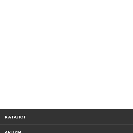
КАТАЛОГ
АКЦИИ