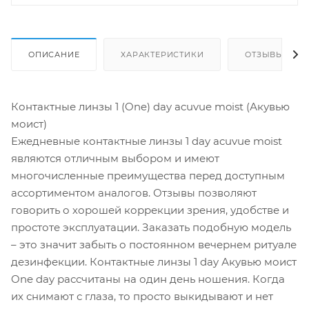
ОПИСАНИЕ
ХАРАКТЕРИСТИКИ
ОТЗЫВЫ
Контактные линзы 1 (One) day acuvue moist (Акувью
моист)
Ежедневные контактные линзы 1 day acuvue moist
являются отличным выбором и имеют
многочисленные преимущества перед доступным
ассортиментом аналогов. Отзывы позволяют
говорить о хорошей коррекции зрения, удобстве и
простоте эксплуатации. Заказать подобную модель
– это значит забыть о постоянном вечернем ритуале
дезинфекции. Контактные линзы 1 day Акувью моист
One day рассчитаны на один день ношения. Когда
их снимают с глаза, то просто выкидывают и нет