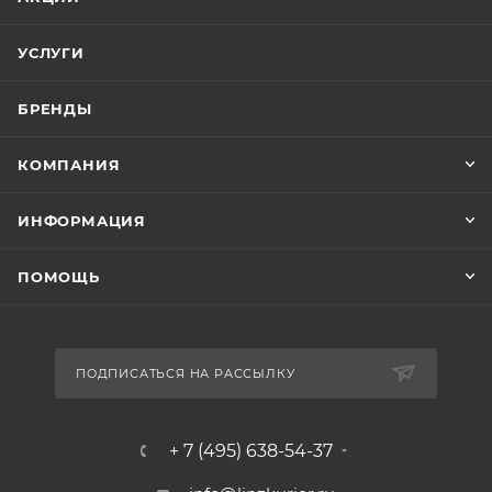
УСЛУГИ
БРЕНДЫ
КОМПАНИЯ
ИНФОРМАЦИЯ
ПОМОЩЬ
ПОДПИСАТЬСЯ НА РАССЫЛКУ
+ 7 (495) 638-54-37