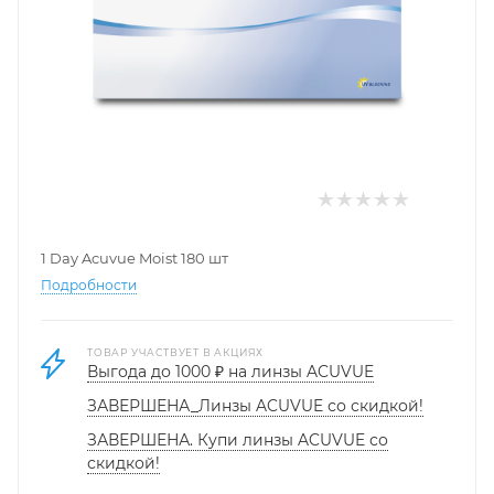
1 Day Acuvue Moist 180 шт
Подробности
ТОВАР УЧАСТВУЕТ В АКЦИЯХ
Выгода до 1000 ₽ на линзы ACUVUE
ЗАВЕРШЕНА_Линзы ACUVUE со скидкой!
ЗАВЕРШЕНА. Купи линзы ACUVUE со
скидкой!