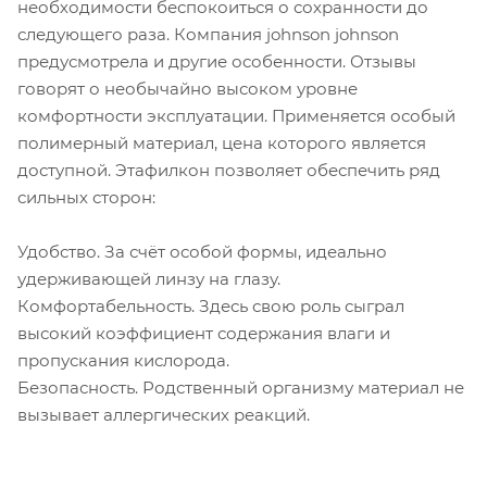
необходимости беспокоиться о сохранности до
следующего раза. Компания johnson johnson
предусмотрела и другие особенности. Отзывы
говорят о необычайно высоком уровне
комфортности эксплуатации. Применяется особый
полимерный материал, цена которого является
доступной. Этафилкон позволяет обеспечить ряд
сильных сторон:
Удобство. За счёт особой формы, идеально
удерживающей линзу на глазу.
Комфортабельность. Здесь свою роль сыграл
высокий коэффициент содержания влаги и
пропускания кислорода.
Безопасность. Родственный организму материал не
вызывает аллергических реакций.