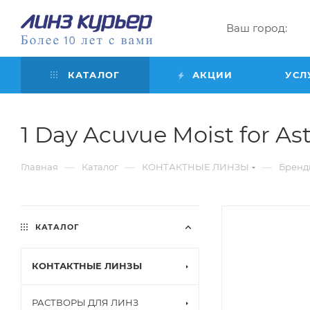
Ваш город:
КАТАЛОГ
АКЦИИ
УСЛ
1 Day Acuvue Moist for Asti
—
—
—
Главная
Каталог
КОНТАКТНЫЕ ЛИНЗЫ
Бренд
КАТАЛОГ
КОНТАКТНЫЕ ЛИНЗЫ
РАСТВОРЫ ДЛЯ ЛИНЗ