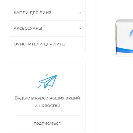
КАПЛИ ДЛЯ ЛИНЗ
АКСЕССУАРЫ
ОЧИСТИТЕЛИ ДЛЯ ЛИНЗ
Будьте в курсе наших акций
и новостей
ПОДПИСАТЬСЯ