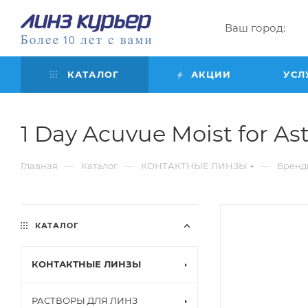
Ваш город:
КАТАЛОГ
АКЦИИ
УСЛ
1 Day Acuvue Moist for Asti
—
—
—
Главная
Каталог
КОНТАКТНЫЕ ЛИНЗЫ
Бренд
КАТАЛОГ
КОНТАКТНЫЕ ЛИНЗЫ
РАСТВОРЫ ДЛЯ ЛИНЗ