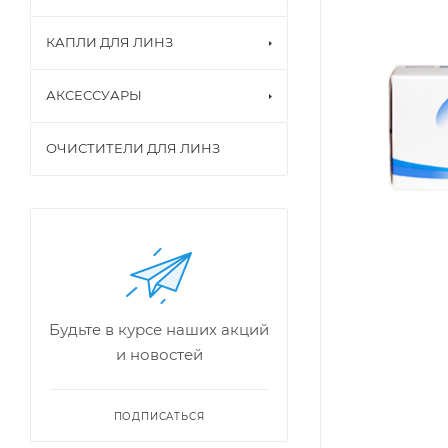
КАПЛИ ДЛЯ ЛИНЗ
АКСЕССУАРЫ
ОЧИСТИТЕЛИ ДЛЯ ЛИНЗ
Будьте в курсе наших акций
и новостей
ПОДПИСАТЬСЯ