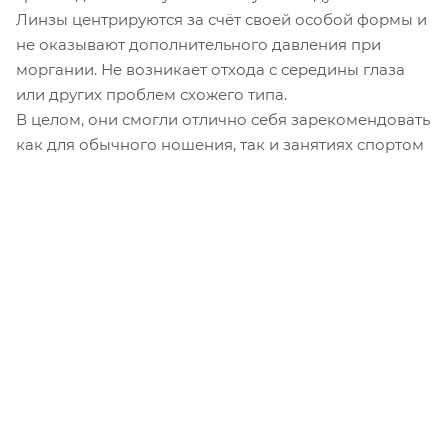
Линзы центрируются за счёт своей особой формы и
не оказывают дополнительного давления при
моргании. Не возникает отхода с середины глаза
или других проблем схожего типа.
В целом, они смогли отлично себя зарекомендовать
как для обычного ношения, так и занятиях спортом