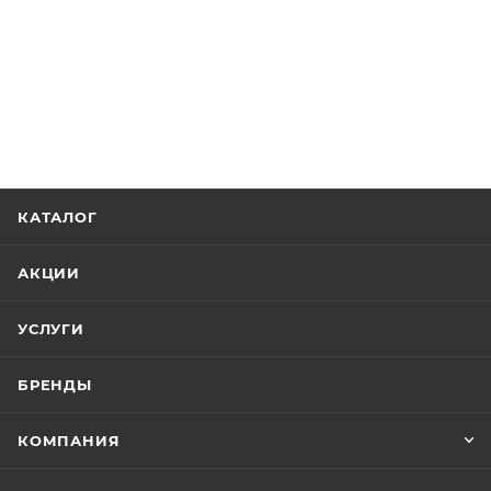
КАТАЛОГ
АКЦИИ
УСЛУГИ
БРЕНДЫ
КОМПАНИЯ