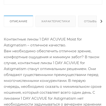
ОПИСАНИЕ
ХАРАКТЕРИСТИКИ
ОТЗЫВЫ
Контактные линзы 1 DAY ACUVUE Moist for
Astigmatism – отличное качество.
Вам необходимо обеспечить отличное зрение,
комфортные ощущения и минимум забот? В таком
случае, контактные линзы 1 DAY ACUVUE for
Astigmatism станут оптимальным решением. Они
обладают существенными преимуществами перед
многочисленными конкурентами. В первую
очередь, необходимо сказать о минимальном сроке
ношения, который составляет всего один день. С
линзами 1 DAY ACUVUE for Astigmatism нет
необходимости задумываться о вечернем хранении