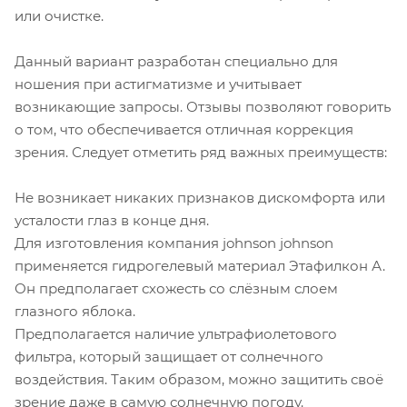
или очистке.
Данный вариант разработан специально для
ношения при астигматизме и учитывает
возникающие запросы. Отзывы позволяют говорить
о том, что обеспечивается отличная коррекция
зрения. Следует отметить ряд важных преимуществ:
Не возникает никаких признаков дискомфорта или
усталости глаз в конце дня.
Для изготовления компания johnson johnson
применяется гидрогелевый материал Этафилкон А.
Он предполагает схожесть со слёзным слоем
глазного яблока.
Предполагается наличие ультрафиолетового
фильтра, который защищает от солнечного
воздействия. Таким образом, можно защитить своё
зрение даже в самую солнечную погоду.