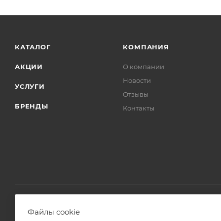
КАТАЛОГ
КОМПАНИЯ
АКЦИИ
О компании
Новости
УСЛУГИ
Отзывы
БРЕНДЫ
Контакты
Файлы cookie