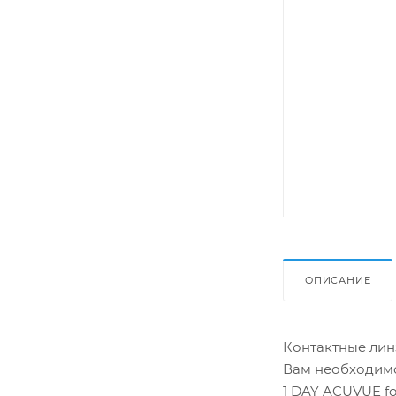
ОПИСАНИЕ
Контактные линз
Вам необходимо
1 DAY ACUVUE f