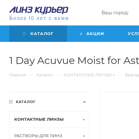
Ваш город:
КАТАЛОГ
АКЦИИ
УСЛ
1 Day Acuvue Moist for Asti
—
—
—
Главная
Каталог
КОНТАКТНЫЕ ЛИНЗЫ
Бренд
КАТАЛОГ
КОНТАКТНЫЕ ЛИНЗЫ
РАСТВОРЫ ДЛЯ ЛИНЗ