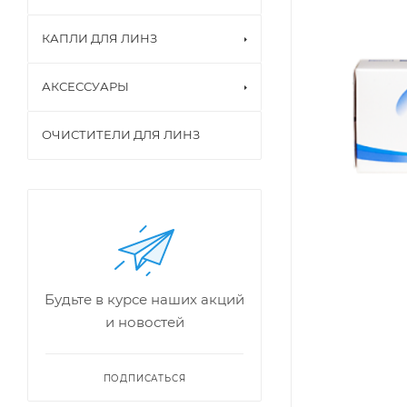
КАПЛИ ДЛЯ ЛИНЗ
АКСЕССУАРЫ
ОЧИСТИТЕЛИ ДЛЯ ЛИНЗ
Будьте в курсе наших акций
и новостей
ПОДПИСАТЬСЯ