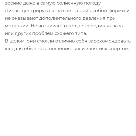
зрение даже в самую солнечную погоду.
Линзы центрируются за счёт своей особой формы и
не оказывают дополнительного давления при
моргании. Не возникает отхода с середины глаза
или других проблем схожего типа.
В целом, они смогли отлично себя зарекомендовать
как для обычного ношения, так и занятиях спортом