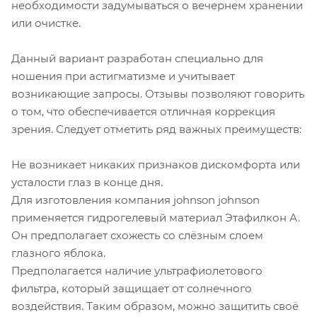
необходимости задумываться о вечернем хранении
или очистке.
Данный вариант разработан специально для
ношения при астигматизме и учитывает
возникающие запросы. Отзывы позволяют говорить
о том, что обеспечивается отличная коррекция
зрения. Следует отметить ряд важных преимуществ:
Не возникает никаких признаков дискомфорта или
усталости глаз в конце дня.
Для изготовления компания johnson johnson
применяется гидрогелевый материал Этафилкон А.
Он предполагает схожесть со слёзным слоем
глазного яблока.
Предполагается наличие ультрафиолетового
фильтра, который защищает от солнечного
воздействия. Таким образом, можно защитить своё