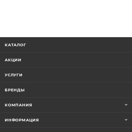
КАТАЛОГ
АКЦИИ
УСЛУГИ
БРЕНДЫ
КОМПАНИЯ
ИНФОРМАЦИЯ