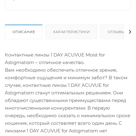
ОПИСАНИЕ
ХАРАКТЕРИСТИКИ
ОТЗЫВЫ
Контактные линзы 1 DAY ACUVUE Moist for
Astigmatism – отличное качество.
Вам необходимо обеспечить отличное зрение,
комфортные ощущения и минимум забот? В таком
случае, контактные линзы 1 DAY ACUVUE for
Astigmatism станут оптимальным решением. Они
обладают существенными преимуществами перед
многочисленными конкурентами. В первую
очередь, необходимо сказать о минимальном сроке
ношения, который составляет всего один день. С
линзами 1 DAY ACUVUE for Astigmatism нет