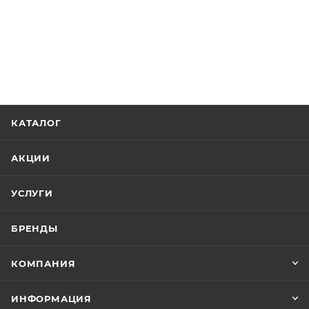
КАТАЛОГ
АКЦИИ
УСЛУГИ
БРЕНДЫ
КОМПАНИЯ
ИНФОРМАЦИЯ