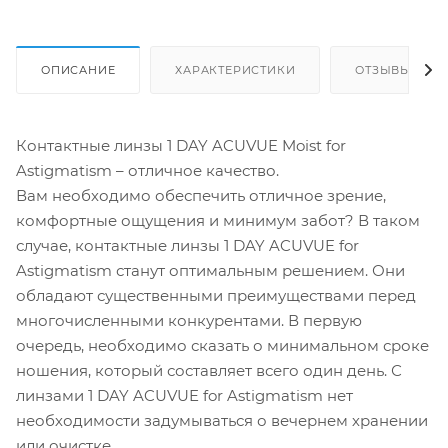
ОПИСАНИЕ
ХАРАКТЕРИСТИКИ
ОТЗЫВЫ
Контактные линзы 1 DAY ACUVUE Moist for
Astigmatism – отличное качество.
Вам необходимо обеспечить отличное зрение,
комфортные ощущения и минимум забот? В таком
случае, контактные линзы 1 DAY ACUVUE for
Astigmatism станут оптимальным решением. Они
обладают существенными преимуществами перед
многочисленными конкурентами. В первую
очередь, необходимо сказать о минимальном сроке
ношения, который составляет всего один день. С
линзами 1 DAY ACUVUE for Astigmatism нет
необходимости задумываться о вечернем хранении
или очистке.