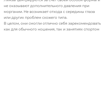
не оказывают дополнительного давления при
моргании. Не возникает отхода с середины глаза
или других проблем схожего типа.
В целом, они смогли отлично себя зарекомендовать
как для обычного ношения, так и занятиях спортом