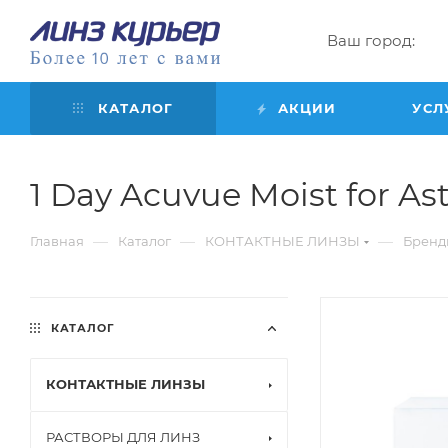
Ваш город:
КАТАЛОГ
АКЦИИ
УСЛ
1 Day Acuvue Moist for Asti
—
—
—
Главная
Каталог
КОНТАКТНЫЕ ЛИНЗЫ
Бренд
КАТАЛОГ
КОНТАКТНЫЕ ЛИНЗЫ
РАСТВОРЫ ДЛЯ ЛИНЗ