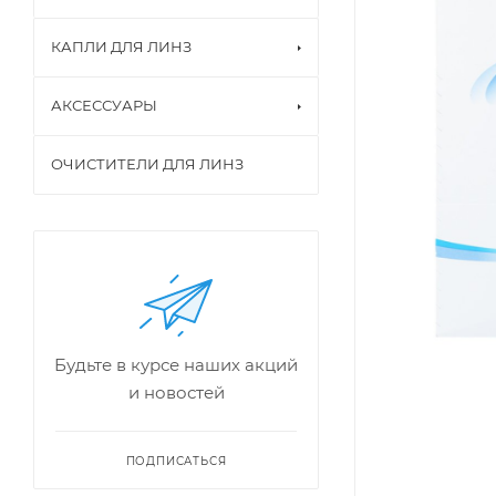
КАПЛИ ДЛЯ ЛИНЗ
АКСЕССУАРЫ
ОЧИСТИТЕЛИ ДЛЯ ЛИНЗ
Будьте в курсе наших акций
и новостей
ПОДПИСАТЬСЯ