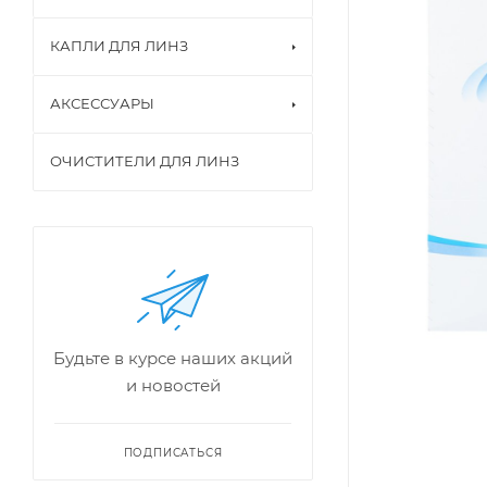
КАПЛИ ДЛЯ ЛИНЗ
АКСЕССУАРЫ
ОЧИСТИТЕЛИ ДЛЯ ЛИНЗ
Будьте в курсе наших акций
и новостей
ПОДПИСАТЬСЯ