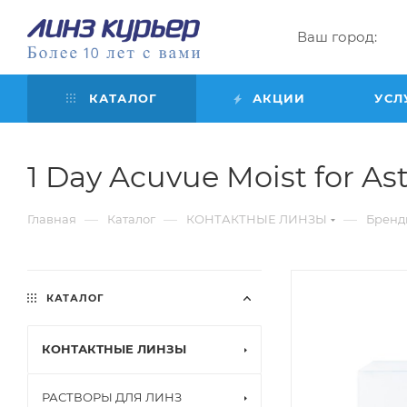
Ваш город:
КАТАЛОГ
АКЦИИ
УСЛ
1 Day Acuvue Moist for Asti
—
—
—
Главная
Каталог
КОНТАКТНЫЕ ЛИНЗЫ
Бренд
КАТАЛОГ
КОНТАКТНЫЕ ЛИНЗЫ
РАСТВОРЫ ДЛЯ ЛИНЗ