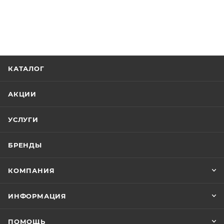
КАТАЛОГ
АКЦИИ
УСЛУГИ
БРЕНДЫ
КОМПАНИЯ
ИНФОРМАЦИЯ
ПОМОЩЬ