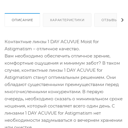
ОПИСАНИЕ
ХАРАКТЕРИСТИКИ
ОТЗЫВЫ
Контактные линзы 1 DAY ACUVUE Moist for
Astigmatism – отличное качество.
Вам необходимо обеспечить отличное зрение,
комфортные ощущения и минимум забот? В таком
случае, контактные линзы 1 DAY ACUVUE for
Astigmatism станут оптимальным решением. Они
обладают существенными преимуществами перед
многочисленными конкурентами. В первую
очередь, необходимо сказать о минимальном сроке
ношения, который составляет всего один день. С
линзами 1 DAY ACUVUE for Astigmatism нет
необходимости задумываться о вечернем хранении
или очистке.