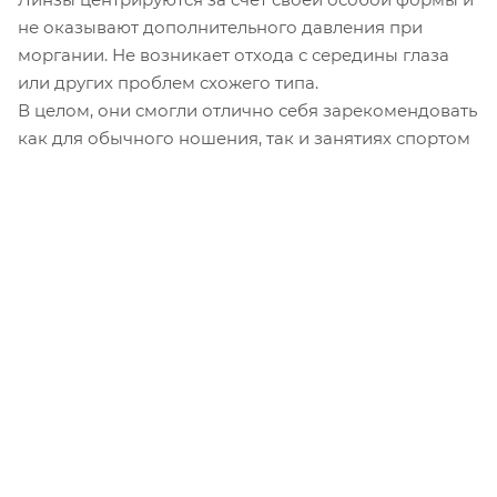
не оказывают дополнительного давления при
моргании. Не возникает отхода с середины глаза
или других проблем схожего типа.
В целом, они смогли отлично себя зарекомендовать
как для обычного ношения, так и занятиях спортом