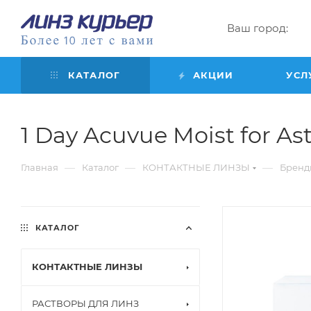
Ваш город:
КАТАЛОГ
АКЦИИ
УСЛ
1 Day Acuvue Moist for Ast
—
—
—
Главная
Каталог
КОНТАКТНЫЕ ЛИНЗЫ
Бренд
КАТАЛОГ
КОНТАКТНЫЕ ЛИНЗЫ
РАСТВОРЫ ДЛЯ ЛИНЗ