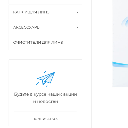
КАПЛИ ДЛЯ ЛИНЗ
АКСЕССУАРЫ
ОЧИСТИТЕЛИ ДЛЯ ЛИНЗ
Будьте в курсе наших акций
и новостей
ПОДПИСАТЬСЯ