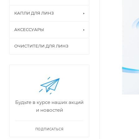
КАПЛИ ДЛЯ ЛИНЗ
АКСЕССУАРЫ
ОЧИСТИТЕЛИ ДЛЯ ЛИНЗ
Будьте в курсе наших акций
и новостей
ПОДПИСАТЬСЯ