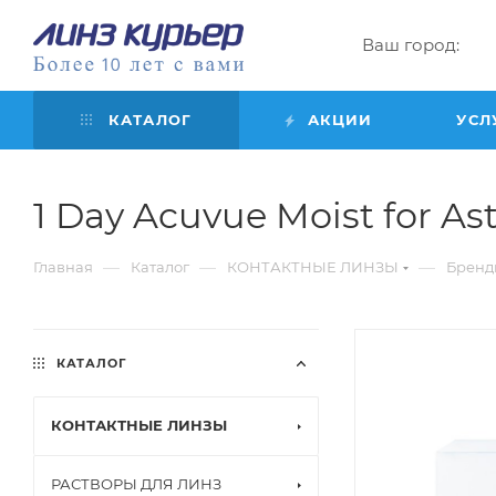
Ваш город:
КАТАЛОГ
АКЦИИ
УСЛ
1 Day Acuvue Moist for Ast
—
—
—
Главная
Каталог
КОНТАКТНЫЕ ЛИНЗЫ
Бренд
КАТАЛОГ
КОНТАКТНЫЕ ЛИНЗЫ
РАСТВОРЫ ДЛЯ ЛИНЗ