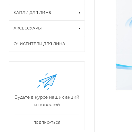
КАПЛИ ДЛЯ ЛИНЗ
АКСЕССУАРЫ
ОЧИСТИТЕЛИ ДЛЯ ЛИНЗ
Будьте в курсе наших акций
и новостей
ПОДПИСАТЬСЯ