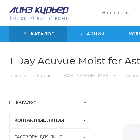
Ваш город:
КАТАЛОГ
АКЦИИ
УСЛ
1 Day Acuvue Moist for Asti
—
—
—
Главная
Каталог
КОНТАКТНЫЕ ЛИНЗЫ
Бренд
КАТАЛОГ
КОНТАКТНЫЕ ЛИНЗЫ
РАСТВОРЫ ДЛЯ ЛИНЗ