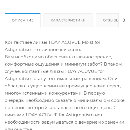
ОПИСАНИЕ
ХАРАКТЕРИСТИКИ
ОТЗЫВЫ
Контактные линзы 1 DAY ACUVUE Moist for
Astigmatism – отличное качество.
Вам необходимо обеспечить отличное зрение,
комфортные ощущения и минимум забот? В таком
случае, контактные линзы 1 DAY ACUVUE for
Astigmatism станут оптимальным решением. Они
обладают существенными преимуществами перед
многочисленными конкурентами. В первую
очередь, необходимо сказать о минимальном сроке
ношения, который составляет всего один день. С
линзами 1 DAY ACUVUE for Astigmatism нет
необходимости задумываться о вечернем хранении
или очистке.