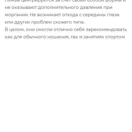
не оказывают дополнительного давления при
моргании. Не возникает отхода с середины глаза
или других проблем схожего типа.
В целом, они смогли отлично себя зарекомендовать
как для обычного ношения, так и занятиях спортом