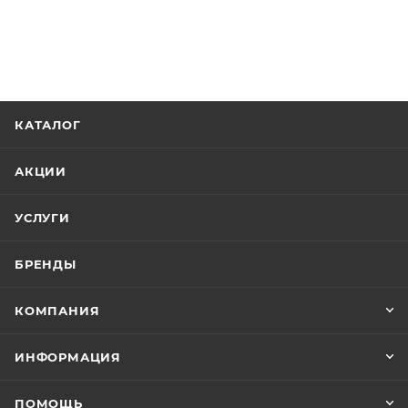
КАТАЛОГ
АКЦИИ
УСЛУГИ
БРЕНДЫ
КОМПАНИЯ
ИНФОРМАЦИЯ
ПОМОЩЬ