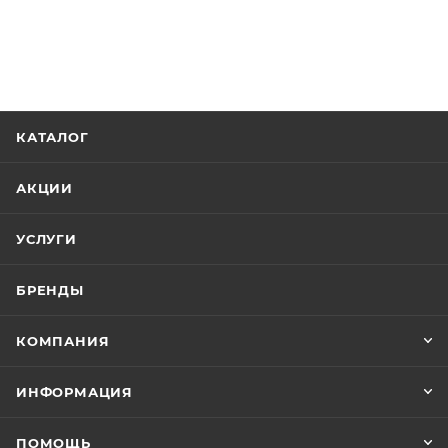
КАТАЛОГ
АКЦИИ
УСЛУГИ
БРЕНДЫ
КОМПАНИЯ
ИНФОРМАЦИЯ
ПОМОЩЬ