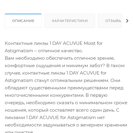
ОПИСАНИЕ
ХАРАКТЕРИСТИКИ
ОТЗЫВЫ
Контактные линзы 1 DAY ACUVUE Moist for
Astigmatism – отличное качество.
Вам необходимо обеспечить отличное зрение,
комфортные ощущения и минимум забот? В таком
случае, контактные линзы 1 DAY ACUVUE for
Astigmatism станут оптимальным решением. Они
обладают существенными преимуществами перед
многочисленными конкурентами. В первую
очередь, необходимо сказать о минимальном сроке
ношения, который составляет всего один день. С
линзами 1 DAY ACUVUE for Astigmatism нет
необходимости задумываться о вечернем хранении
или очистке.