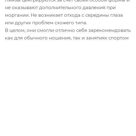
не оказывают дополнительного давления при
моргании. Не возникает отхода с середины глаза
или других проблем схожего типа.
В целом, они смогли отлично себя зарекомендовать
как для обычного ношения, так и занятиях спортом