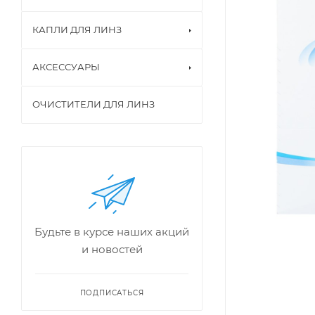
КАПЛИ ДЛЯ ЛИНЗ
АКСЕССУАРЫ
ОЧИСТИТЕЛИ ДЛЯ ЛИНЗ
Будьте в курсе наших акций
и новостей
ПОДПИСАТЬСЯ