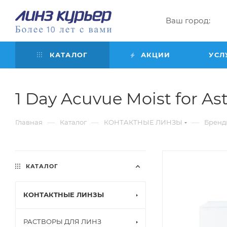
Ваш город:
КАТАЛОГ
АКЦИИ
УСЛ
1 Day Acuvue Moist for Asti
—
—
—
Главная
Каталог
КОНТАКТНЫЕ ЛИНЗЫ
Бренд
КАТАЛОГ
КОНТАКТНЫЕ ЛИНЗЫ
РАСТВОРЫ ДЛЯ ЛИНЗ