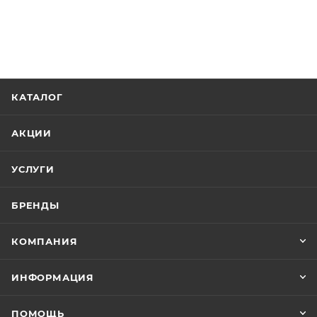
КАТАЛОГ
АКЦИИ
УСЛУГИ
БРЕНДЫ
КОМПАНИЯ
ИНФОРМАЦИЯ
ПОМОЩЬ