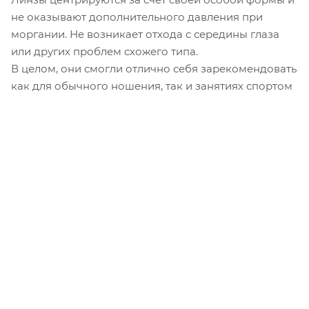
не оказывают дополнительного давления при
моргании. Не возникает отхода с середины глаза
или других проблем схожего типа.
В целом, они смогли отлично себя зарекомендовать
как для обычного ношения, так и занятиях спортом