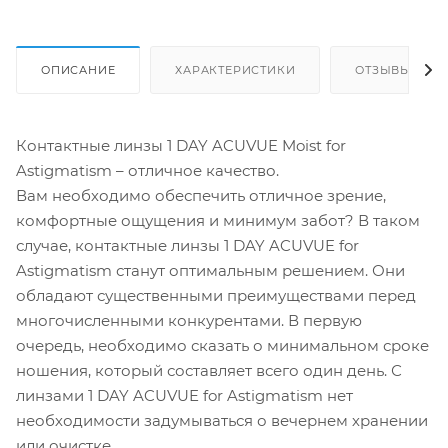
ОПИСАНИЕ
ХАРАКТЕРИСТИКИ
ОТЗЫВЫ
Контактные линзы 1 DAY ACUVUE Moist for
Astigmatism – отличное качество.
Вам необходимо обеспечить отличное зрение,
комфортные ощущения и минимум забот? В таком
случае, контактные линзы 1 DAY ACUVUE for
Astigmatism станут оптимальным решением. Они
обладают существенными преимуществами перед
многочисленными конкурентами. В первую
очередь, необходимо сказать о минимальном сроке
ношения, который составляет всего один день. С
линзами 1 DAY ACUVUE for Astigmatism нет
необходимости задумываться о вечернем хранении
или очистке.