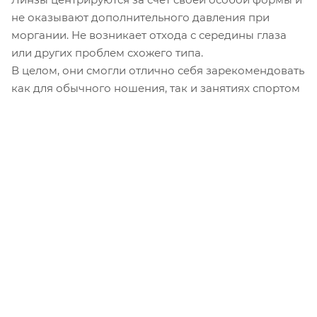
не оказывают дополнительного давления при
моргании. Не возникает отхода с середины глаза
или других проблем схожего типа.
В целом, они смогли отлично себя зарекомендовать
как для обычного ношения, так и занятиях спортом