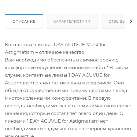
ОПИСАНИЕ
ХАРАКТЕРИСТИКИ
ОТЗЫВЫ
Контактные линзы 1 DAY ACUVUE Moist for
Astigmatism – отличное качество.
Вам необходимо обеспечить отличное зрение,
комфортные ощущения и минимум забот? В таком
случае, контактные линзы 1 DAY ACUVUE for
Astigmatism станут оптимальным решением. Они
обладают существенными преимуществами перед
многочисленными конкурентами. В первую
очередь, необходимо сказать о минимальном сроке
ношения, который составляет всего один день. С
линзами 1 DAY ACUVUE for Astigmatism нет
необходимости задумываться о вечернем хранении
или очистке.