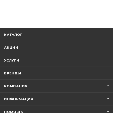
КАТАЛОГ
АКЦИИ
УСЛУГИ
БРЕНДЫ
КОМПАНИЯ
ИНФОРМАЦИЯ
ПОМОЩЬ