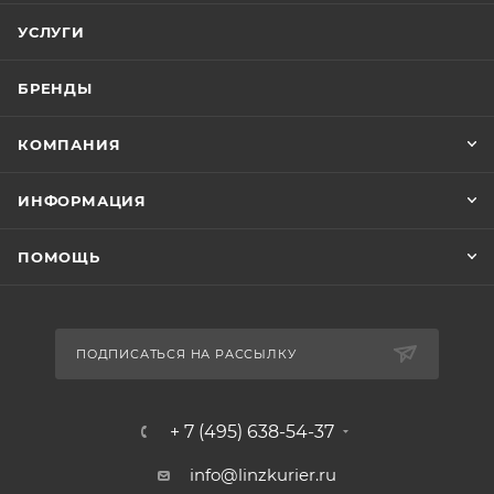
УСЛУГИ
БРЕНДЫ
КОМПАНИЯ
ИНФОРМАЦИЯ
ПОМОЩЬ
ПОДПИСАТЬСЯ НА РАССЫЛКУ
+ 7 (495) 638-54-37
info@linzkurier.ru