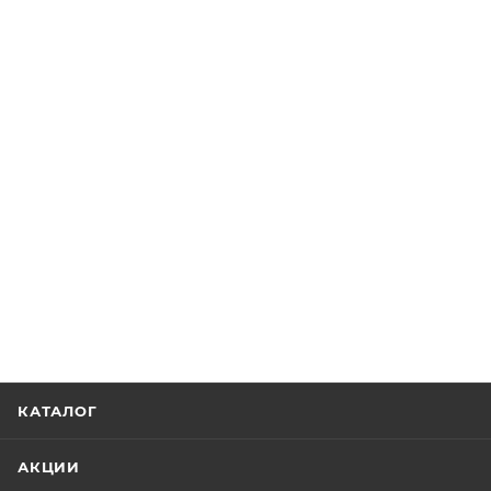
КАТАЛОГ
АКЦИИ