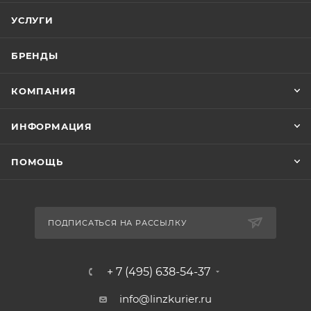
УСЛУГИ
БРЕНДЫ
КОМПАНИЯ
ИНФОРМАЦИЯ
ПОМОЩЬ
ПОДПИСАТЬСЯ НА РАССЫЛКУ
+ 7 (495) 638-54-37
info@linzkurier.ru