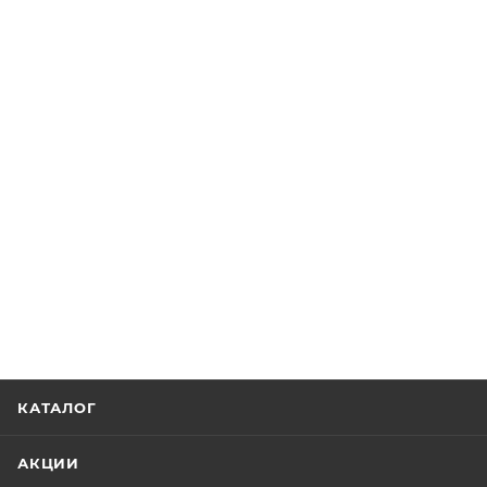
КАТАЛОГ
АКЦИИ