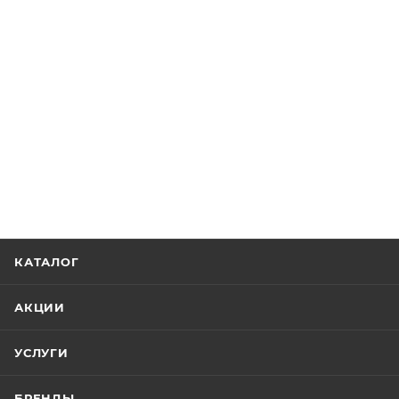
КАТАЛОГ
АКЦИИ
УСЛУГИ
БРЕНДЫ