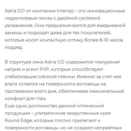
Adria GO от компании Interojo – это инновационные
гидрогелевые линзы с двойной системой
увлажнения. Они предназначаются для ежедневной
замены и подходят даже для тех покупателей,
которые носят контактную оптику более 8-10 часов
подряд.
В структуре линз Adria GO содержится гиалуронат
натрия и агент PVP, которые способствуют
стабилизации слезной пленки. Именно за счет нее
влага остается на поверхности роговицы на
протяжении всего дня, обеспечивая максимальный
комфорт для глаз.
Еще одно достоинство данной оптической
продукции – ультратонкие закругленные края
Round Edge, которые плотно прилегают к
поверхности роговицы, но не создают неприятных