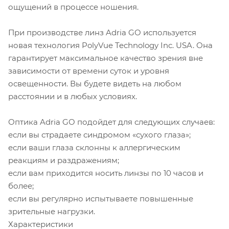
ощущений в процессе ношения.
При производстве линз Adria GO используется
новая технология PolyVue Technology Inc. USA. Она
гарантирует максимальное качество зрения вне
зависимости от времени суток и уровня
освещенности. Вы будете видеть на любом
расстоянии и в любых условиях.
Оптика Adria GO подойдет для следующих случаев:
если вы страдаете синдромом «сухого глаза»;
если ваши глаза склонны к аллергическим
реакциям и раздражениям;
если вам приходится носить линзы по 10 часов и
более;
если вы регулярно испытываете повышенные
зрительные нагрузки.
Характеристики