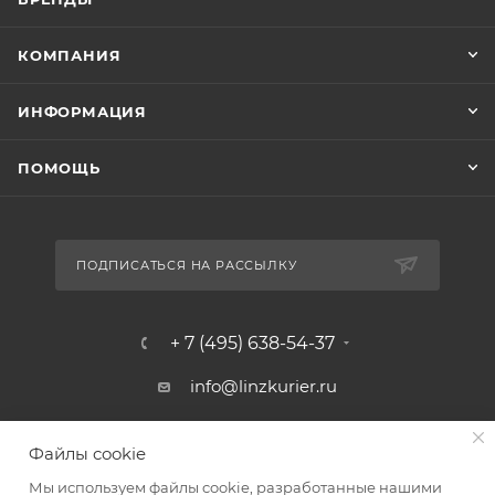
КОМПАНИЯ
ИНФОРМАЦИЯ
ПОМОЩЬ
ПОДПИСАТЬСЯ НА РАССЫЛКУ
+ 7 (495) 638-54-37
info@linzkurier.ru
г. Москва, ул. Искры 31/1
Файлы cookie
Мы используем файлы cookie, разработанные нашими