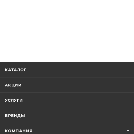
КАТАЛОГ
АКЦИИ
УСЛУГИ
БРЕНДЫ
КОМПАНИЯ