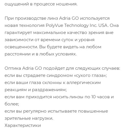
ощущений в процессе ношения.
При производстве линз Adria GO используется
новая технология PolyVue Technology Inc. USA. Она
гарантирует максимальное качество зрения вне
зависимости от времени суток и уровня
освещенности. Вы будете видеть на любом
расстоянии и в любых условиях.
Оптика Adria GO подойдет для следующих случаев:
если вы страдаете синдромом «сухого глаза»;
если ваши глаза склонны к аллергическим
реакциям и раздражениям;
если вам приходится носить линзы по 10 часов и
более;
если вы регулярно испытываете повышенные
зрительные нагрузки.
Характеристики