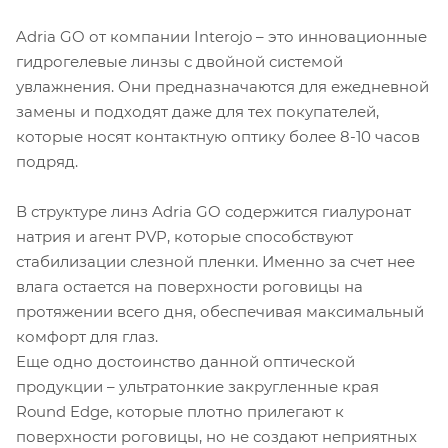
Adria GO от компании Interojo – это инновационные
гидрогелевые линзы с двойной системой
увлажнения. Они предназначаются для ежедневной
замены и подходят даже для тех покупателей,
которые носят контактную оптику более 8-10 часов
подряд.
В структуре линз Adria GO содержится гиалуронат
натрия и агент PVP, которые способствуют
стабилизации слезной пленки. Именно за счет нее
влага остается на поверхности роговицы на
протяжении всего дня, обеспечивая максимальный
комфорт для глаз.
Еще одно достоинство данной оптической
продукции – ультратонкие закругленные края
Round Edge, которые плотно прилегают к
поверхности роговицы, но не создают неприятных