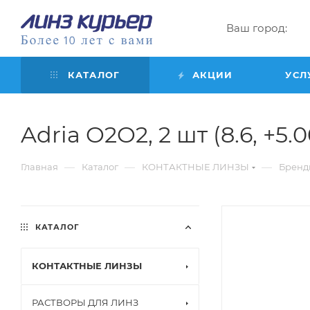
Ваш город:
КАТАЛОГ
АКЦИИ
УСЛ
Adria O2O2, 2 шт (8.6, +5.0
—
—
—
Главная
Каталог
КОНТАКТНЫЕ ЛИНЗЫ
Бренд
КАТАЛОГ
КОНТАКТНЫЕ ЛИНЗЫ
РАСТВОРЫ ДЛЯ ЛИНЗ