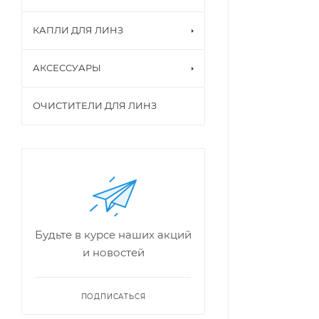
КАПЛИ ДЛЯ ЛИНЗ
АКСЕССУАРЫ
ОЧИСТИТЕЛИ ДЛЯ ЛИНЗ
Будьте в курсе наших акций
и новостей
ПОДПИСАТЬСЯ