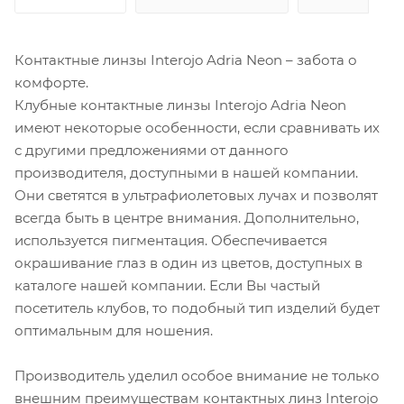
Контактные линзы Interojo Adria Neon – забота о
комфорте.
Клубные контактные линзы Interojo Adria Neon
имеют некоторые особенности, если сравнивать их
с другими предложениями от данного
производителя, доступными в нашей компании.
Они светятся в ультрафиолетовых лучах и позволят
всегда быть в центре внимания. Дополнительно,
используется пигментация. Обеспечивается
окрашивание глаз в один из цветов, доступных в
каталоге нашей компании. Если Вы частый
посетитель клубов, то подобный тип изделий будет
оптимальным для ношения.
Производитель уделил особое внимание не только
внешним преимуществам контактных линз Interojo