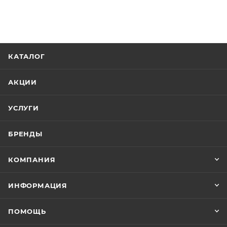
КАТАЛОГ
АКЦИИ
УСЛУГИ
БРЕНДЫ
КОМПАНИЯ
ИНФОРМАЦИЯ
ПОМОЩЬ