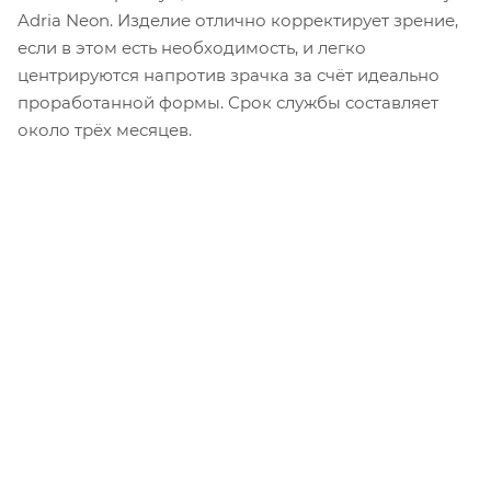
Adria Neon. Изделие отлично корректирует зрение,
если в этом есть необходимость, и легко
центрируются напротив зрачка за счёт идеально
проработанной формы. Срок службы составляет
около трёх месяцев.